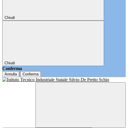
Chiudi
Chiudi
Conferma
Annulla
Conferma