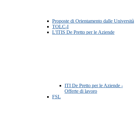
Proposte di Orientamento dalle Università
TOLC-I
L'ITIS De Pretto per le Aziende
ITI De Pretto per le Aziende -
Offerte di lavoro
FSL