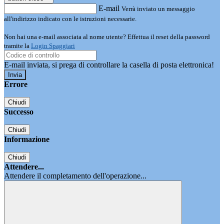
E-mail
Verrà inviato un messaggio
all'indirizzo indicato con le istruzioni necessarie.
Non hai una e-mail associata al nome utente? Effettua il reset della password
tramite la
Login Spaggiari
E-mail inviata, si prega di controllare la casella di posta elettronica!
Errore
Chiudi
Successo
Chiudi
Informazione
Chiudi
Attendere...
Attendere il completamento dell'operazione...