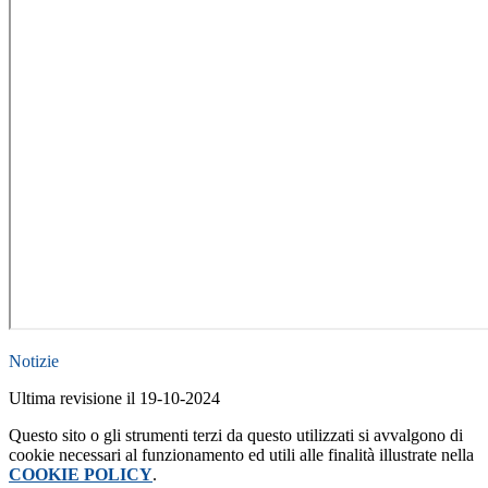
Notizie
Ultima revisione il 19-10-2024
Questo sito o gli strumenti terzi da questo utilizzati si avvalgono di
cookie necessari al funzionamento ed utili alle finalità illustrate nella
COOKIE POLICY
.