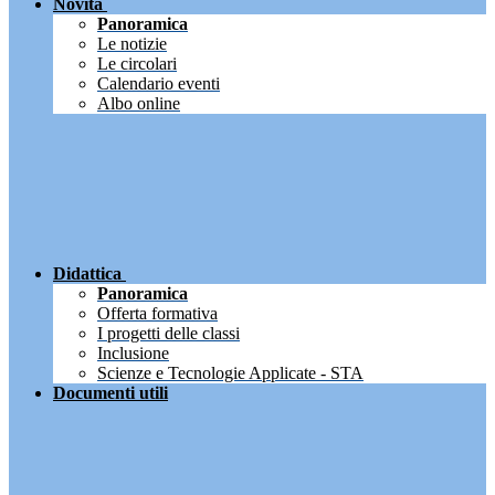
Novità
Panoramica
Le notizie
Le circolari
Calendario eventi
Albo online
Didattica
Panoramica
Offerta formativa
I progetti delle classi
Inclusione
Scienze e Tecnologie Applicate - STA
Documenti utili