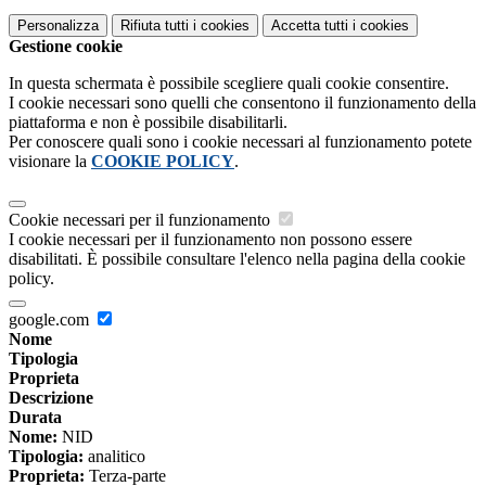
Personalizza
Rifiuta tutti
i cookies
Accetta tutti
i cookies
Gestione cookie
In questa schermata è possibile scegliere quali cookie consentire.
I cookie necessari sono quelli che consentono il funzionamento della
piattaforma e non è possibile disabilitarli.
Per conoscere quali sono i cookie necessari al funzionamento potete
visionare la
COOKIE POLICY
.
Cookie necessari per il funzionamento
I cookie necessari per il funzionamento non possono essere
disabilitati. È possibile consultare l'elenco nella pagina della cookie
policy.
google.com
Nome
Tipologia
Proprieta
Descrizione
Durata
Nome:
NID
Tipologia:
analitico
Proprieta:
Terza-parte