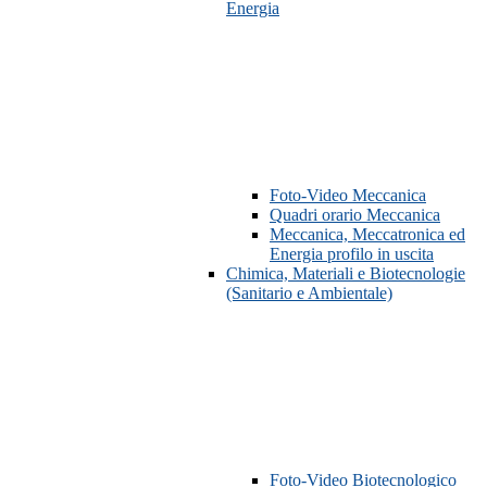
Energia
Foto-Video Meccanica
Quadri orario Meccanica
Meccanica, Meccatronica ed
Energia profilo in uscita
Chimica, Materiali e Biotecnologie
(Sanitario e Ambientale)
Foto-Video Biotecnologico