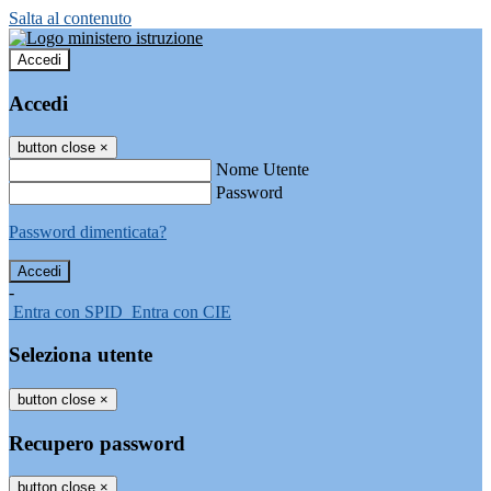
Salta al contenuto
Accedi
Accedi
button close
×
Nome Utente
Password
Password dimenticata?
-
Entra con SPID
Entra con CIE
Seleziona utente
button close
×
Recupero password
button close
×