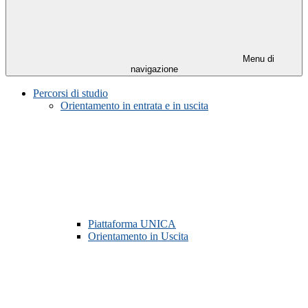
Menu di
navigazione
Percorsi di studio
Orientamento in entrata e in uscita
Piattaforma UNICA
Orientamento in Uscita