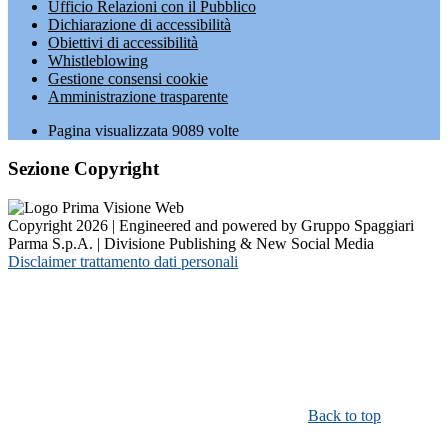
Ufficio Relazioni con il Pubblico
Dichiarazione di accessibilità
Obiettivi di accessibilità
Whistleblowing
Gestione consensi cookie
Amministrazione trasparente
Pagina visualizzata
9089
volte
Sezione Copyright
Copyright 2026 | Engineered and powered by Gruppo Spaggiari
Parma S.p.A. | Divisione Publishing & New Social Media
Disclaimer trattamento dati personali
Back to top