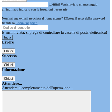
E-mail
Verrà inviato un messaggio
all'indirizzo indicato con le istruzioni necessarie.
Non hai una e-mail associata al nome utente? Effettua il reset della password
tramite la
Login Spaggiari
E-mail inviata, si prega di controllare la casella di posta elettronica!
Errore
Chiudi
Successo
Chiudi
Informazione
Chiudi
Attendere...
Attendere il completamento dell'operazione...