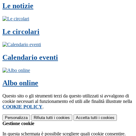
Le notizie
Le circolari
Calendario eventi
Albo online
Questo sito o gli strumenti terzi da questo utilizzati si avvalgono di
cookie necessari al funzionamento ed utili alle finalità illustrate nella
COOKIE POLICY
.
Personalizza
Rifiuta tutti
i cookies
Accetta tutti
i cookies
Gestione cookie
In questa schermata è possibile scegliere quali cookie consentire.