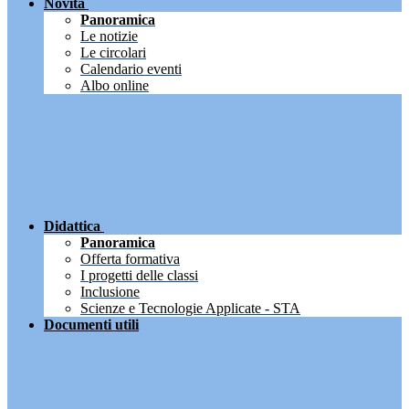
Novità
Panoramica
Le notizie
Le circolari
Calendario eventi
Albo online
Didattica
Panoramica
Offerta formativa
I progetti delle classi
Inclusione
Scienze e Tecnologie Applicate - STA
Documenti utili