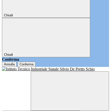
Chiudi
Chiudi
Conferma
Annulla
Conferma