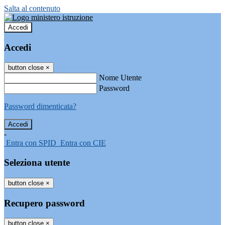
Salta al contenuto
Accedi
Accedi
button close
×
Nome Utente
Password
Password dimenticata?
-
Entra con SPID
Entra con CIE
Seleziona utente
button close
×
Recupero password
button close
×