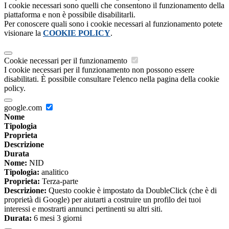
I cookie necessari sono quelli che consentono il funzionamento della
piattaforma e non è possibile disabilitarli.
Per conoscere quali sono i cookie necessari al funzionamento potete
visionare la
COOKIE POLICY
.
Cookie necessari per il funzionamento
I cookie necessari per il funzionamento non possono essere
disabilitati. È possibile consultare l'elenco nella pagina della cookie
policy.
google.com
Nome
Tipologia
Proprieta
Descrizione
Durata
Nome:
NID
Tipologia:
analitico
Proprieta:
Terza-parte
Descrizione:
Questo cookie è impostato da DoubleClick (che è di
proprietà di Google) per aiutarti a costruire un profilo dei tuoi
interessi e mostrarti annunci pertinenti su altri siti.
Durata:
6 mesi 3 giorni