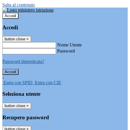
Salta al contenuto
Accedi
Accedi
button close
×
Nome Utente
Password
Password dimenticata?
-
Entra con SPID
Entra con CIE
Seleziona utente
button close
×
Recupero password
button close
×