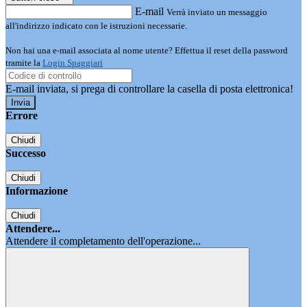
E-mail
Verrà inviato un messaggio
all'indirizzo indicato con le istruzioni necessarie.
Non hai una e-mail associata al nome utente? Effettua il reset della password
tramite la
Login Spaggiari
E-mail inviata, si prega di controllare la casella di posta elettronica!
Errore
Chiudi
Successo
Chiudi
Informazione
Chiudi
Attendere...
Attendere il completamento dell'operazione...