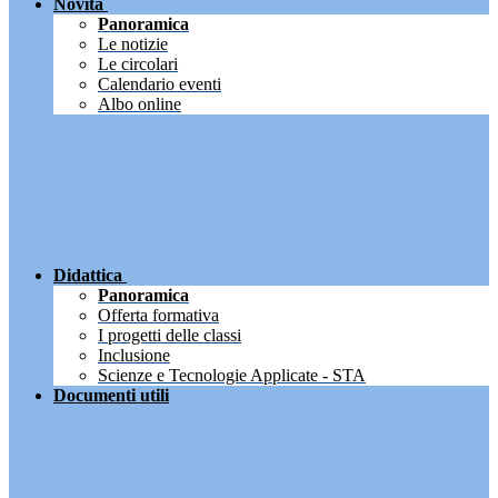
Novità
Panoramica
Le notizie
Le circolari
Calendario eventi
Albo online
Didattica
Panoramica
Offerta formativa
I progetti delle classi
Inclusione
Scienze e Tecnologie Applicate - STA
Documenti utili