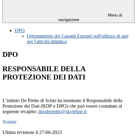
Menu di
navigazione
DPO
Orientamento dei Garanti Europei sull'utilizzo di app
per l'attività didattica
DPO
RESPONSABILE DELLA
PROTEZIONE DEI DATI
L’istituto De Pretto di Schio ha nominato il Responsabile della
Protezione dei Dati (RDP o DPO) che può essere contattato al
seguente recapito:
dpodepretto@skytekne.it
Notizie
Ultima revisione il 27-06-2023