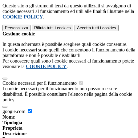
Questo sito o gli strumenti terzi da questo utilizzati si avvalgono di
cookie necessari al funzionamento ed utili alle finalità illustrate nella
COOKIE POLICY
.
Personalizza
Rifiuta tutti
i cookies
Accetta tutti
i cookies
Gestione cookie
In questa schermata è possibile scegliere quali cookie consentire.
I cookie necessari sono quelli che consentono il funzionamento della
piattaforma e non è possibile disabilitarli.
Per conoscere quali sono i cookie necessari al funzionamento potete
visionare la
COOKIE POLICY
.
Cookie necessari per il funzionamento
I cookie necessari per il funzionamento non possono essere
disabilitati. È possibile consultare l'elenco nella pagina della cookie
policy.
google.com
Nome
Tipologia
Proprieta
Descrizione