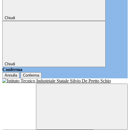
Chiudi
Chiudi
Conferma
Annulla
Conferma