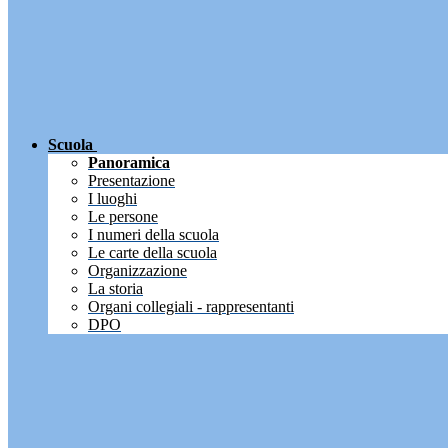
Scuola
Panoramica
Presentazione
I luoghi
Le persone
I numeri della scuola
Le carte della scuola
Organizzazione
La storia
Organi collegiali - rappresentanti
DPO