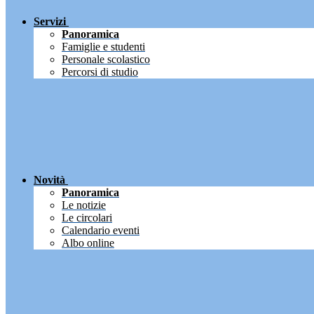
Servizi
Panoramica
Famiglie e studenti
Personale scolastico
Percorsi di studio
Novità
Panoramica
Le notizie
Le circolari
Calendario eventi
Albo online