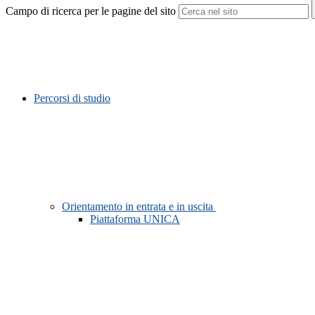
Campo di ricerca per le pagine del sito
Percorsi di studio
Orientamento in entrata e in uscita
Piattaforma UNICA