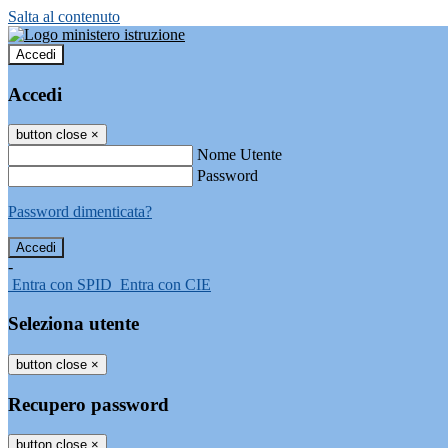
Salta al contenuto
Accedi
Accedi
button close
×
Nome Utente
Password
Password dimenticata?
-
Entra con SPID
Entra con CIE
Seleziona utente
button close
×
Recupero password
button close
×