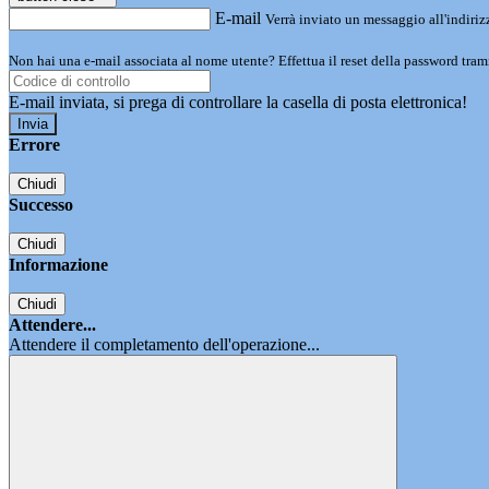
E-mail
Verrà inviato un messaggio all'indirizz
Non hai una e-mail associata al nome utente? Effettua il reset della password tram
E-mail inviata, si prega di controllare la casella di posta elettronica!
Errore
Chiudi
Successo
Chiudi
Informazione
Chiudi
Attendere...
Attendere il completamento dell'operazione...