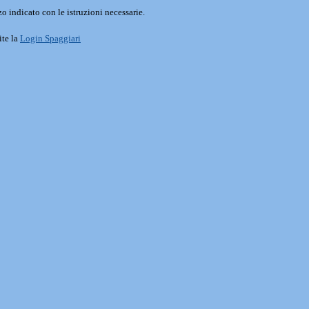
o indicato con le istruzioni necessarie.
ite la
Login Spaggiari