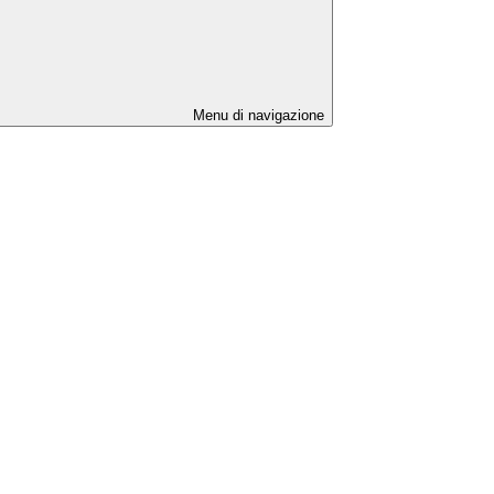
Menu di navigazione