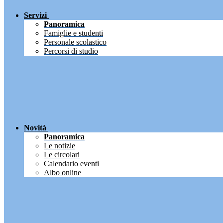
Servizi
Panoramica
Famiglie e studenti
Personale scolastico
Percorsi di studio
Novità
Panoramica
Le notizie
Le circolari
Calendario eventi
Albo online