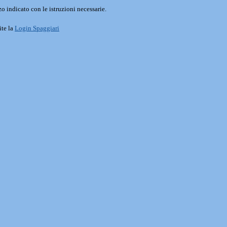
o indicato con le istruzioni necessarie.
ite la
Login Spaggiari