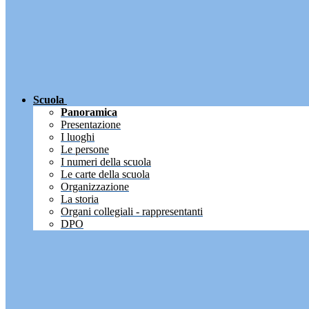
Scuola
Panoramica
Presentazione
I luoghi
Le persone
I numeri della scuola
Le carte della scuola
Organizzazione
La storia
Organi collegiali - rappresentanti
DPO