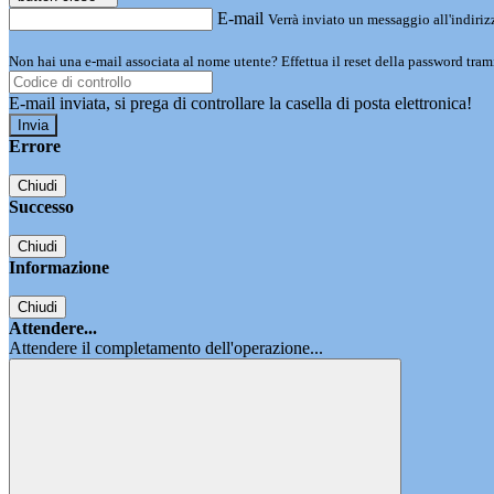
E-mail
Verrà inviato un messaggio all'indirizz
Non hai una e-mail associata al nome utente? Effettua il reset della password tram
E-mail inviata, si prega di controllare la casella di posta elettronica!
Errore
Chiudi
Successo
Chiudi
Informazione
Chiudi
Attendere...
Attendere il completamento dell'operazione...