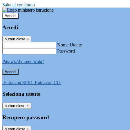
Salta al contenuto
Accedi
Accedi
button close
×
Nome Utente
Password
Password dimenticata?
-
Entra con SPID
Entra con CIE
Seleziona utente
button close
×
Recupero password
button close
×