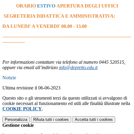
ORARIO
ESTIVO
APERTURA DEGLI UFFICI
SEGRETERIA DIDATTICA E AMMINISTRATIVA:
DA LUNEDI' A VENERDI' 08.00 - 13.00
--------------------------------------------------------------------------------------
---------------
Per informazioni contattare via telefono al numero 0445 520515,
oppure via email all’indirizzo
info@depretto.edu.it
Notizie
Ultima revisione il 06-06-2023
Questo sito o gli strumenti terzi da questo utilizzati si avvalgono di
cookie necessari al funzionamento ed utili alle finalità illustrate nella
COOKIE POLICY
.
Personalizza
Rifiuta tutti
i cookies
Accetta tutti
i cookies
Gestione cookie