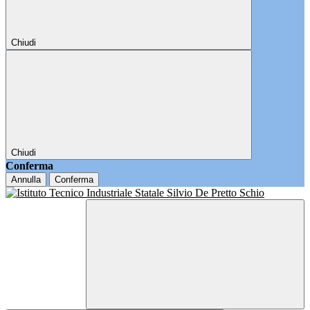
Chiudi
Chiudi
Conferma
Annulla
Conferma