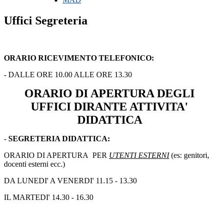
Uffici Segreteria
ORARIO RICEVIMENTO TELEFONICO:
- DALLE ORE 10.00 ALLE ORE 13.30
ORARIO DI APERTURA DEGLI
UFFICI DIRANTE ATTIVITA'
DIDATTICA
-
SEGRETERIA DIDATTICA:
ORARIO DI APERTURA PER
UTENTI ESTERNI
(es: genitori,
docenti esterni ecc.)
DA LUNEDI' A VENERDI' 11.15 - 13.30
IL MARTEDI' 14.30 - 16.30