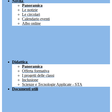
Novità
Panoramica
Le notizie
Le circolari
Calendario eventi
Albo online
Didattica
Panoramica
Offerta formativa
I progetti delle classi
Inclusione
Scienze e Tecnologie Applicate - STA
Documenti utili