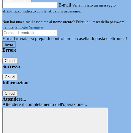
E-mail
Verrà inviato un messaggio
all'indirizzo indicato con le istruzioni necessarie.
Non hai una e-mail associata al nome utente? Effettua il reset della password
tramite la
Login Spaggiari
E-mail inviata, si prega di controllare la casella di posta elettronica!
Errore
Chiudi
Successo
Chiudi
Informazione
Chiudi
Attendere...
Attendere il completamento dell'operazione...