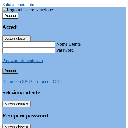
Salta al contenuto
Accedi
Accedi
button close
×
Nome Utente
Password
Password dimenticata?
-
Entra con SPID
Entra con CIE
Seleziona utente
button close
×
Recupero password
button close
×