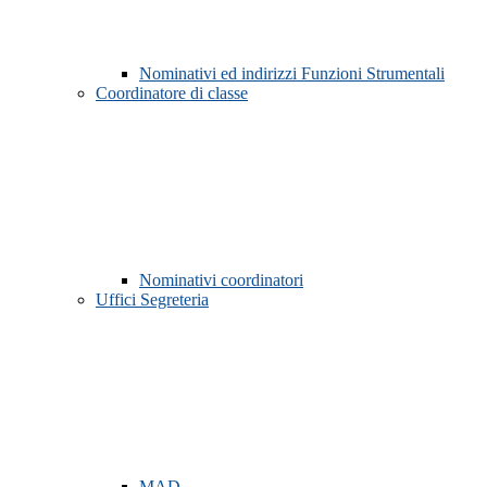
Nominativi ed indirizzi Funzioni Strumentali
Coordinatore di classe
Nominativi coordinatori
Uffici Segreteria
MAD