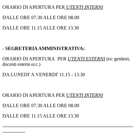
ORARIO DI APERTURA PER
UTENTI INTERNI
DALLE ORE 07.30 ALLE ORE 08.00
DALLE ORE 11.15 ALLE ORE 13.30
-
SEGRETERIA AMMINISTRATIVA:
ORARIO DI APERTURA PER
UTENTI ESTERNI
(es: genitori,
docenti esterni ecc.)
DA LUNEDI' A VENERDI' 11.15 - 13.30
ORARIO DI APERTURA PER
UTENTI INTERNI
DALLE ORE 07.30 ALLE ORE 08.00
DALLE ORE 11.15 ALLE ORE 13.30
--------------------------------------------------------------------------------------
---------------