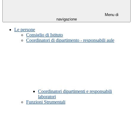
Menu di
navigazione
Le persone
Consiglio di Istituto
Coordinatori di dipartimento - responsabili aule
Coordinatori dipartimenti e responsabili
laboratori
Funzioni Strumentali