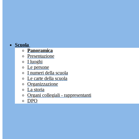
Scuola
Panoramica
Presentazione
I luoghi
Le persone
I numeri della scuola
Le carte della scuola
Organizzazione
La storia
Organi collegiali - rappresentanti
DPO