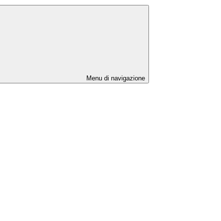
Menu di navigazione