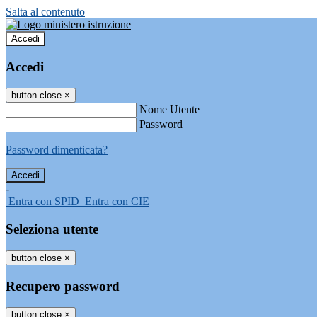
Salta al contenuto
Accedi
Accedi
button close
×
Nome Utente
Password
Password dimenticata?
-
Entra con SPID
Entra con CIE
Seleziona utente
button close
×
Recupero password
button close
×