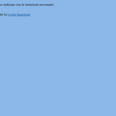
o indicato con le istruzioni necessarie.
ite la
Login Spaggiari