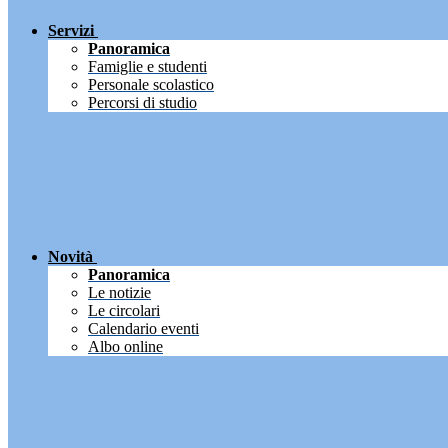
Servizi
Panoramica
Famiglie e studenti
Personale scolastico
Percorsi di studio
Novità
Panoramica
Le notizie
Le circolari
Calendario eventi
Albo online