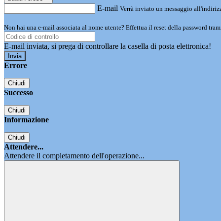
E-mail
Verrà inviato un messaggio all'indirizz
Non hai una e-mail associata al nome utente? Effettua il reset della password tram
E-mail inviata, si prega di controllare la casella di posta elettronica!
Errore
Chiudi
Successo
Chiudi
Informazione
Chiudi
Attendere...
Attendere il completamento dell'operazione...