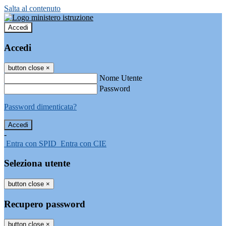
Salta al contenuto
Accedi
Accedi
button close
×
Nome Utente
Password
Password dimenticata?
-
Entra con SPID
Entra con CIE
Seleziona utente
button close
×
Recupero password
button close
×