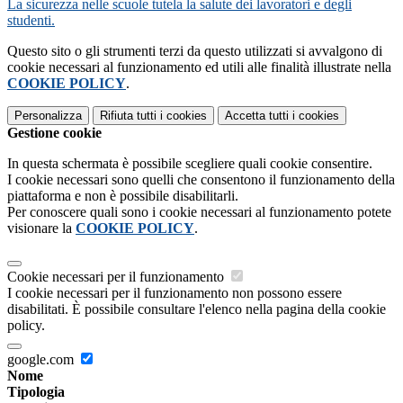
La sicurezza nelle scuole tutela la salute dei lavoratori e degli
studenti.
Questo sito o gli strumenti terzi da questo utilizzati si avvalgono di
cookie necessari al funzionamento ed utili alle finalità illustrate nella
COOKIE POLICY
.
Personalizza
Rifiuta tutti
i cookies
Accetta tutti
i cookies
Gestione cookie
In questa schermata è possibile scegliere quali cookie consentire.
I cookie necessari sono quelli che consentono il funzionamento della
piattaforma e non è possibile disabilitarli.
Per conoscere quali sono i cookie necessari al funzionamento potete
visionare la
COOKIE POLICY
.
Cookie necessari per il funzionamento
I cookie necessari per il funzionamento non possono essere
disabilitati. È possibile consultare l'elenco nella pagina della cookie
policy.
google.com
Nome
Tipologia