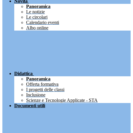
Novità
Panoramica
Le notizie
Le circolari
Calendario eventi
Albo online
Didattica
Panoramica
Offerta formativa
I progetti delle classi
Inclusione
Scienze e Tecnologie Applicate - STA
Documenti utili