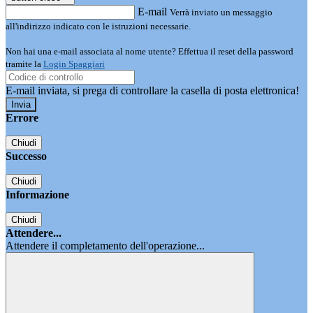
E-mail
Verrà inviato un messaggio
all'indirizzo indicato con le istruzioni necessarie.
Non hai una e-mail associata al nome utente? Effettua il reset della password
tramite la
Login Spaggiari
E-mail inviata, si prega di controllare la casella di posta elettronica!
Errore
Chiudi
Successo
Chiudi
Informazione
Chiudi
Attendere...
Attendere il completamento dell'operazione...