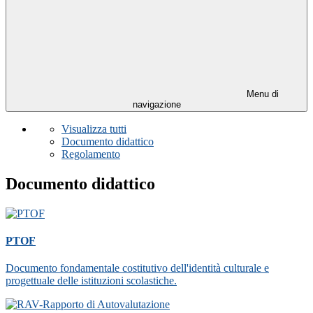
Menu di
navigazione
Visualizza tutti
Documento didattico
Regolamento
Documento didattico
PTOF
Documento fondamentale costitutivo dell'identità culturale e
progettuale delle istituzioni scolastiche.