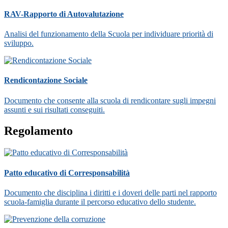
RAV-Rapporto di Autovalutazione
Analisi del funzionamento della Scuola per individuare priorità di
sviluppo.
Rendicontazione Sociale
Documento che consente alla scuola di rendicontare sugli impegni
assunti e sui risultati conseguiti.
Regolamento
Patto educativo di Corresponsabilità
Documento che disciplina i diritti e i doveri delle parti nel rapporto
scuola-famiglia durante il percorso educativo dello studente.