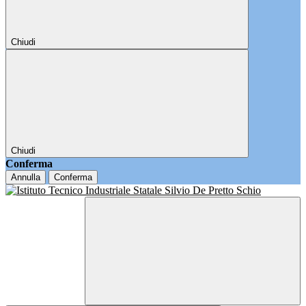
Chiudi
Chiudi
Conferma
Annulla
Conferma