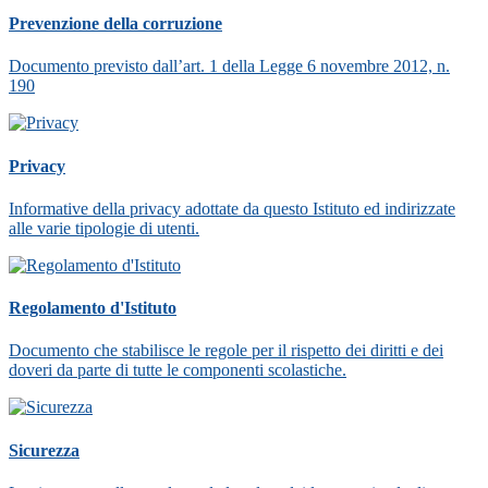
Prevenzione della corruzione
Documento previsto dall’art. 1 della Legge 6 novembre 2012, n.
190
Privacy
Informative della privacy adottate da questo Istituto ed indirizzate
alle varie tipologie di utenti.
Regolamento d'Istituto
Documento che stabilisce le regole per il rispetto dei diritti e dei
doveri da parte di tutte le componenti scolastiche.
Sicurezza