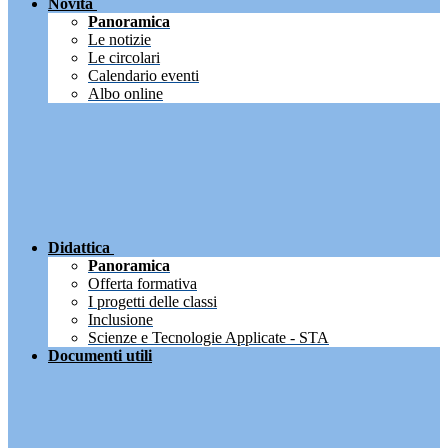
Novità
Panoramica
Le notizie
Le circolari
Calendario eventi
Albo online
Didattica
Panoramica
Offerta formativa
I progetti delle classi
Inclusione
Scienze e Tecnologie Applicate - STA
Documenti utili