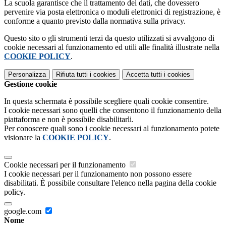
La scuola garantisce che il trattamento dei dati, che dovessero
pervenire via posta elettronica o moduli elettronici di registrazione, è
conforme a quanto previsto dalla normativa sulla privacy.
Questo sito o gli strumenti terzi da questo utilizzati si avvalgono di
cookie necessari al funzionamento ed utili alle finalità illustrate nella
COOKIE POLICY
.
Personalizza
Rifiuta tutti
i cookies
Accetta tutti
i cookies
Gestione cookie
In questa schermata è possibile scegliere quali cookie consentire.
I cookie necessari sono quelli che consentono il funzionamento della
piattaforma e non è possibile disabilitarli.
Per conoscere quali sono i cookie necessari al funzionamento potete
visionare la
COOKIE POLICY
.
Cookie necessari per il funzionamento
I cookie necessari per il funzionamento non possono essere
disabilitati. È possibile consultare l'elenco nella pagina della cookie
policy.
google.com
Nome