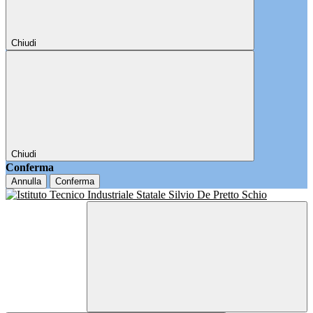
Chiudi
Chiudi
Conferma
Annulla
Conferma