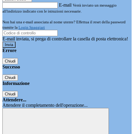
E-mail
Verrà inviato un messaggio
all'indirizzo indicato con le istruzioni necessarie.
Non hai una e-mail associata al nome utente? Effettua il reset della password
tramite la
Login Spaggiari
E-mail inviata, si prega di controllare la casella di posta elettronica!
Errore
Chiudi
Successo
Chiudi
Informazione
Chiudi
Attendere...
Attendere il completamento dell'operazione...