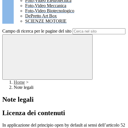
Foto-Video Elettrotecnica
Foto-Video Meccanica
Foto-Video Biotecnologico
DePretto Art Box
SCIENZE MOTORIE
Campo di ricerca per le pagine del sito
Home
>
Note legali
Note legali
Licenza dei contenuti
In applicazione del principio open by default ai sensi dell’articolo 52