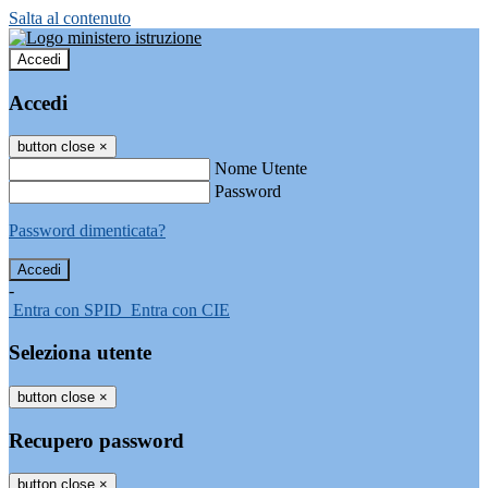
Salta al contenuto
Accedi
Accedi
button close
×
Nome Utente
Password
Password dimenticata?
-
Entra con SPID
Entra con CIE
Seleziona utente
button close
×
Recupero password
button close
×