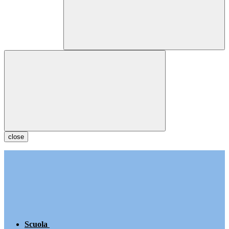
close
Scuola