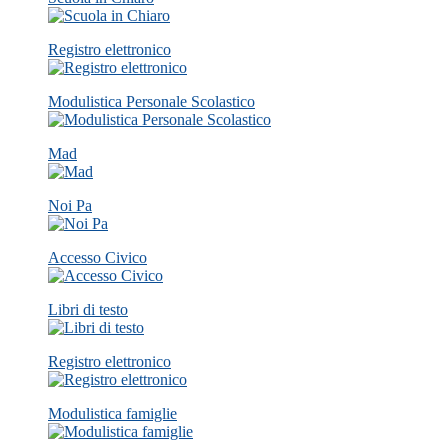
Registro elettronico
Modulistica Personale Scolastico
Mad
Noi Pa
Accesso Civico
Libri di testo
Registro elettronico
Modulistica famiglie