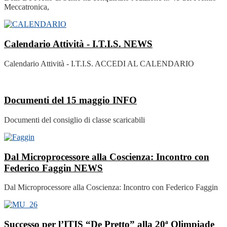
Meccatronica,
Calendario Attività - I.T.I.S.
NEWS
Calendario Attività - I.T.I.S. ACCEDI AL CALENDARIO
Documenti del 15 maggio
INFO
Documenti del consiglio di classe scaricabili
Dal Microprocessore alla Coscienza: Incontro con
Federico Faggin
NEWS
Dal Microprocessore alla Coscienza: Incontro con Federico Faggin
Successo per l’ITIS “De Pretto” alla 20ª Olimpiade