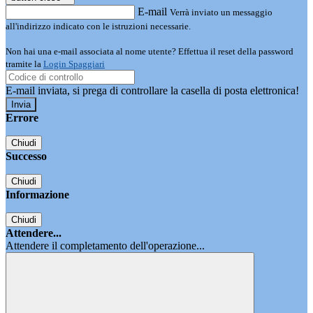
E-mail
Verrà inviato un messaggio
all'indirizzo indicato con le istruzioni necessarie.
Non hai una e-mail associata al nome utente? Effettua il reset della password
tramite la
Login Spaggiari
E-mail inviata, si prega di controllare la casella di posta elettronica!
Errore
Chiudi
Successo
Chiudi
Informazione
Chiudi
Attendere...
Attendere il completamento dell'operazione...