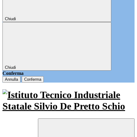
Chiudi
Chiudi
Conferma
Annulla
Conferma