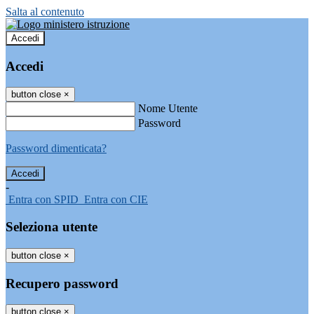
Salta al contenuto
Accedi
Accedi
button close
×
Nome Utente
Password
Password dimenticata?
-
Entra con SPID
Entra con CIE
Seleziona utente
button close
×
Recupero password
button close
×