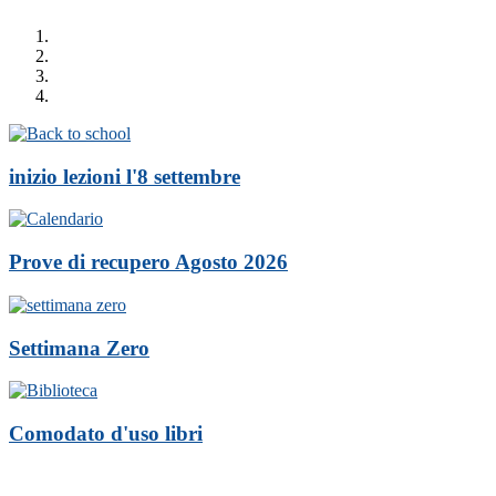
inizio lezioni l'8 settembre
Prove di recupero Agosto 2026
Settimana Zero
Comodato d'uso libri