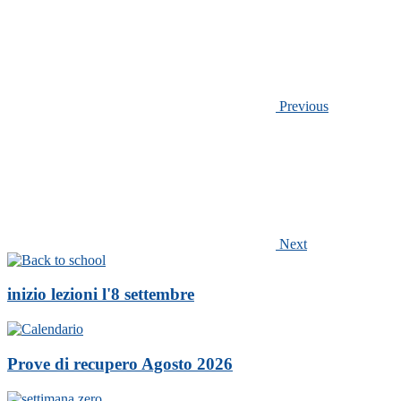
Previous
Next
inizio lezioni l'8 settembre
Prove di recupero Agosto 2026