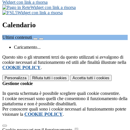
Widget con link a risorsa
Widget con link a risorsa
Widget con link a risorsa
Calendario
Ultimi contenuti
Caricamento...
Questo sito o gli strumenti terzi da questo utilizzati si avvalgono di
cookie necessari al funzionamento ed utili alle finalità illustrate nella
COOKIE POLICY
.
Personalizza
Rifiuta tutti
i cookies
Accetta tutti
i cookies
Gestione cookie
In questa schermata è possibile scegliere quali cookie consentire.
I cookie necessari sono quelli che consentono il funzionamento della
piattaforma e non è possibile disabilitarli.
Per conoscere quali sono i cookie necessari al funzionamento potete
visionare la
COOKIE POLICY
.
Cookie necessari per il funzionamento