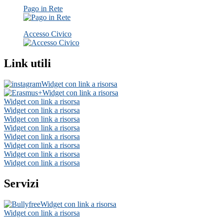
Pago in Rete
Accesso Civico
Link utili
Widget con link a risorsa
Widget con link a risorsa
Widget con link a risorsa
Widget con link a risorsa
Widget con link a risorsa
Widget con link a risorsa
Widget con link a risorsa
Widget con link a risorsa
Widget con link a risorsa
Widget con link a risorsa
Servizi
Widget con link a risorsa
Widget con link a risorsa