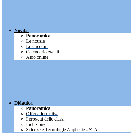
Novità
Panoramica
Le notizie
Le circolari
Calendario eventi
Albo online
Didattica
Panoramica
Offerta formativa
I progetti delle classi
Inclusione
Scienze e Tecnologie Applicate - STA