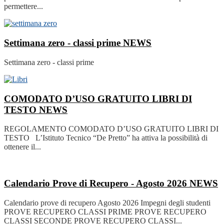
permettere...
Settimana zero - classi prime
NEWS
Settimana zero - classi prime
COMODATO D’USO GRATUITO LIBRI DI
TESTO
NEWS
REGOLAMENTO COMODATO D’USO GRATUITO LIBRI DI
TESTO L’Istituto Tecnico “De Pretto” ha attiva la possibilità di
ottenere il...
Calendario Prove di Recupero - Agosto 2026
NEWS
Calendario prove di recupero Agosto 2026 Impegni degli studenti
PROVE RECUPERO CLASSI PRIME PROVE RECUPERO
CLASSI SECONDE PROVE RECUPERO CLASSI...