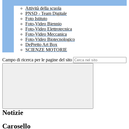
Attività della scuola
PNSD - Team Digitale
Foto Istituto
Foto-Video Biennio
Foto-Video Elettrotecnica
Foto-Video Meccanica
Foto-Video Biotecnologico
DePretto Art Box
SCIENZE MOTORIE
Campo di ricerca per le pagine del sito
Notizie
Carosello