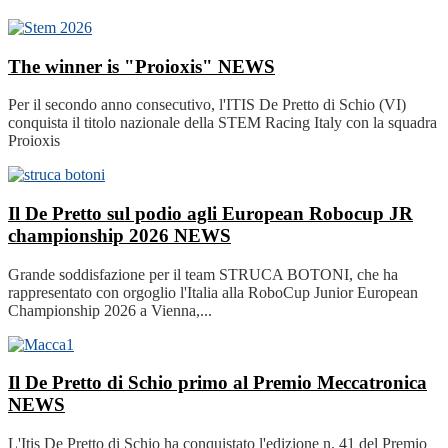
The winner is "Proioxis"
NEWS
Per il secondo anno consecutivo, l'ITIS De Pretto di Schio (VI)
conquista il titolo nazionale della STEM Racing Italy con la squadra
Proioxis
Il De Pretto sul podio agli European Robocup JR
championship 2026
NEWS
Grande soddisfazione per il team STRUCA BOTONI, che ha
rappresentato con orgoglio l'Italia alla RoboCup Junior European
Championship 2026 a Vienna,...
Il De Pretto di Schio primo al Premio Meccatronica
NEWS
L'Itis De Pretto di Schio ha conquistato l'edizione n. 41 del Premio