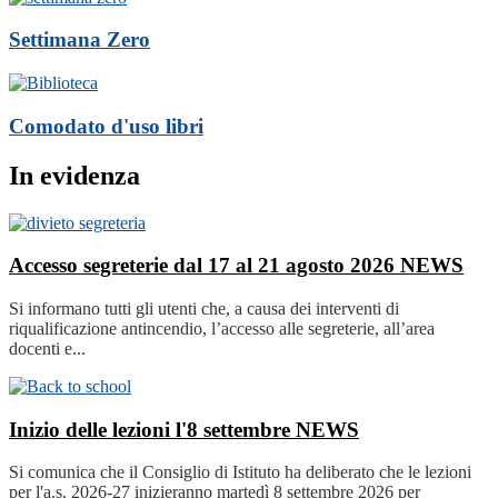
Settimana Zero
Comodato d'uso libri
In evidenza
Accesso segreterie dal 17 al 21 agosto 2026
NEWS
Si informano tutti gli utenti che, a causa dei interventi di
riqualificazione antincendio, l’accesso alle segreterie, all’area
docenti e...
Inizio delle lezioni l'8 settembre
NEWS
Si comunica che il Consiglio di Istituto ha deliberato che le lezioni
per l'a.s. 2026-27 inizieranno martedì 8 settembre 2026 per