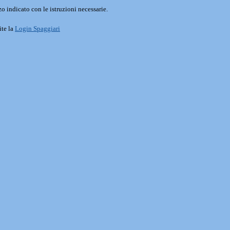
o indicato con le istruzioni necessarie.
ite la
Login Spaggiari