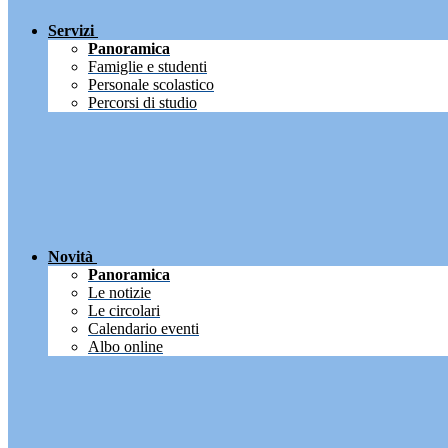
Servizi
Panoramica
Famiglie e studenti
Personale scolastico
Percorsi di studio
Novità
Panoramica
Le notizie
Le circolari
Calendario eventi
Albo online