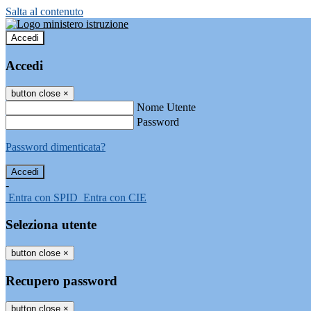
Salta al contenuto
Accedi
Accedi
button close
×
Nome Utente
Password
Password dimenticata?
-
Entra con SPID
Entra con CIE
Seleziona utente
button close
×
Recupero password
button close
×