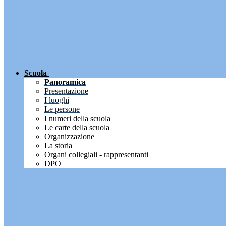
Scuola
Panoramica
Presentazione
I luoghi
Le persone
I numeri della scuola
Le carte della scuola
Organizzazione
La storia
Organi collegiali - rappresentanti
DPO