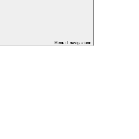
Menu di navigazione