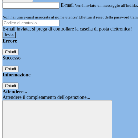
E-mail
Verrà inviato un messaggio all'indirizz
Non hai una e-mail associata al nome utente? Effettua il reset della password tram
E-mail inviata, si prega di controllare la casella di posta elettronica!
Errore
Chiudi
Successo
Chiudi
Informazione
Chiudi
Attendere...
Attendere il completamento dell'operazione...