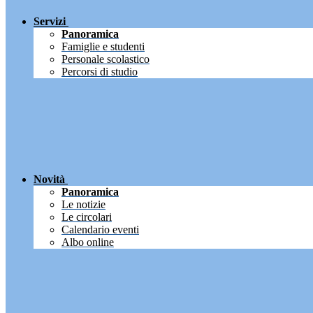
Servizi
Panoramica
Famiglie e studenti
Personale scolastico
Percorsi di studio
Novità
Panoramica
Le notizie
Le circolari
Calendario eventi
Albo online