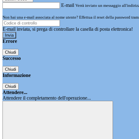
E-mail
Verrà inviato un messaggio all'indirizz
Non hai una e-mail associata al nome utente? Effettua il reset della password tram
E-mail inviata, si prega di controllare la casella di posta elettronica!
Errore
Chiudi
Successo
Chiudi
Informazione
Chiudi
Attendere...
Attendere il completamento dell'operazione...