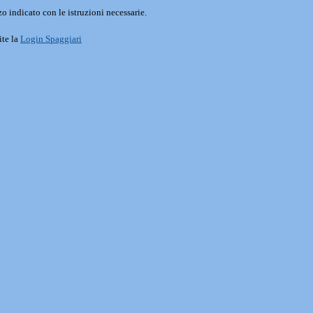
o indicato con le istruzioni necessarie.
ite la
Login Spaggiari