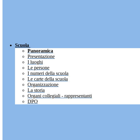
Scuola
Panoramica
Presentazione
I luoghi
Le persone
I numeri della scuola
Le carte della scuola
Organizzazione
La storia
Organi collegiali - rappresentanti
DPO