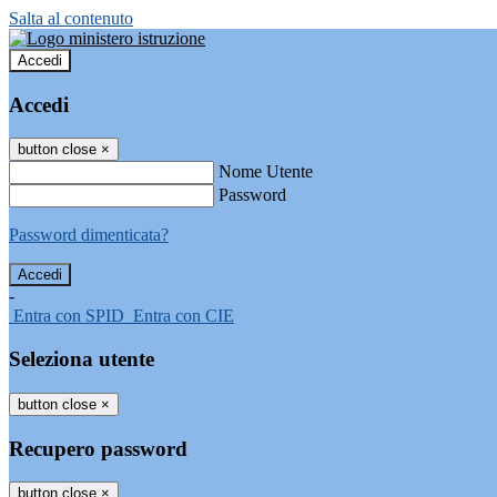
Salta al contenuto
Accedi
Accedi
button close
×
Nome Utente
Password
Password dimenticata?
-
Entra con SPID
Entra con CIE
Seleziona utente
button close
×
Recupero password
button close
×