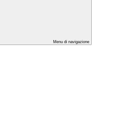
Menu di navigazione