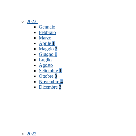
2023
Gennaio
Febbraio
Marzo
Aprile
1
Maggio
2
Giugno
1
Luglio
Agosto
Settembre
1
Ottobre
3
Novembre
4
Dicembre
3
2022