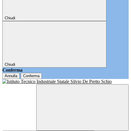
Chiudi
Chiudi
Conferma
Annulla
Conferma