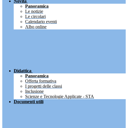
Novità
Panoramica
Le notizie
Le circolari
Calendario eventi
Albo online
Didattica
Panoramica
Offerta formativa
I progetti delle classi
Inclusione
Scienze e Tecnologie Applicate - STA
Documenti utili