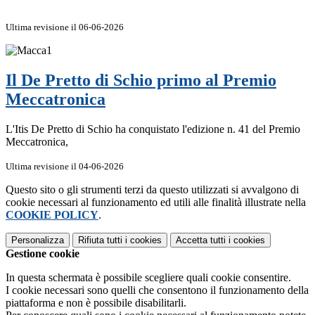
Ultima revisione il 06-06-2026
Il De Pretto di Schio primo al Premio
Meccatronica
L'Itis De Pretto di Schio ha conquistato l'edizione n. 41 del Premio
Meccatronica,
Ultima revisione il 04-06-2026
Questo sito o gli strumenti terzi da questo utilizzati si avvalgono di
cookie necessari al funzionamento ed utili alle finalità illustrate nella
COOKIE POLICY
.
Personalizza
Rifiuta tutti
i cookies
Accetta tutti
i cookies
Gestione cookie
In questa schermata è possibile scegliere quali cookie consentire.
I cookie necessari sono quelli che consentono il funzionamento della
piattaforma e non è possibile disabilitarli.