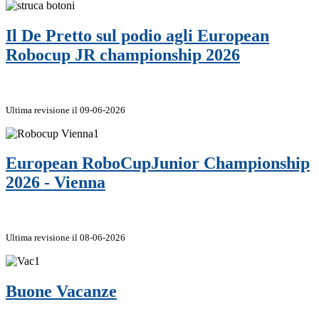
Il De Pretto sul podio agli European
Robocup JR championship 2026
Ultima revisione il 09-06-2026
European RoboCupJunior Championship
2026 - Vienna
Ultima revisione il 08-06-2026
Buone Vacanze