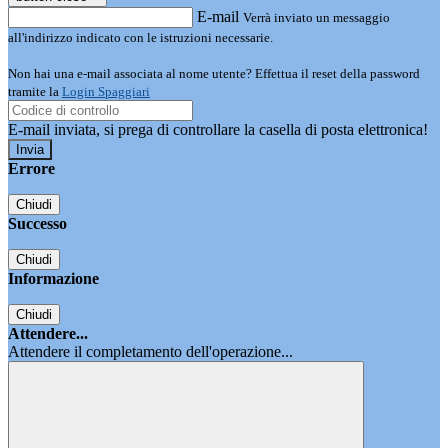
E-mail
Verrà inviato un messaggio
all'indirizzo indicato con le istruzioni necessarie.
Non hai una e-mail associata al nome utente? Effettua il reset della password
tramite la
Login Spaggiari
E-mail inviata, si prega di controllare la casella di posta elettronica!
Errore
Chiudi
Successo
Chiudi
Informazione
Chiudi
Attendere...
Attendere il completamento dell'operazione...