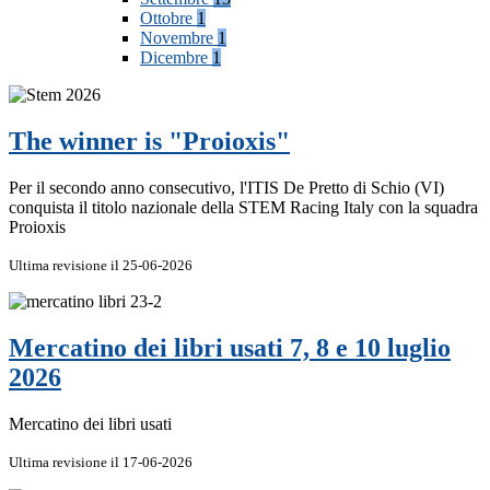
Ottobre
1
Novembre
1
Dicembre
1
The winner is "Proioxis"
Per il secondo anno consecutivo, l'ITIS De Pretto di Schio (VI)
conquista il titolo nazionale della STEM Racing Italy con la squadra
Proioxis
Ultima revisione il 25-06-2026
Mercatino dei libri usati 7, 8 e 10 luglio
2026
Mercatino dei libri usati
Ultima revisione il 17-06-2026