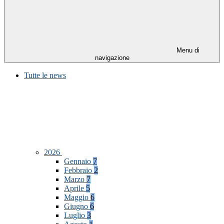
Menu di
navigazione
Tutte le news
2026
Gennaio
7
Febbraio
2
Marzo
7
Aprile
5
Maggio
6
Giugno
6
Luglio
3