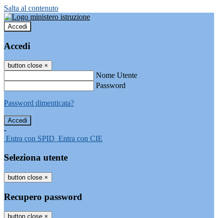
Salta al contenuto
Accedi
Accedi
button close
×
Nome Utente
Password
Password dimenticata?
-
Entra con SPID
Entra con CIE
Seleziona utente
button close
×
Recupero password
button close
×