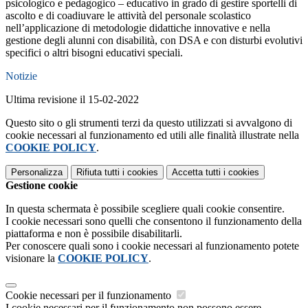
psicologico e pedagogico – educativo in grado di gestire sportelli di
ascolto e di coadiuvare le attività del personale scolastico
nell’applicazione di metodologie didattiche innovative e nella
gestione degli alunni con disabilità, con DSA e con disturbi evolutivi
specifici o altri bisogni educativi speciali.
Notizie
Ultima revisione il 15-02-2022
Questo sito o gli strumenti terzi da questo utilizzati si avvalgono di
cookie necessari al funzionamento ed utili alle finalità illustrate nella
COOKIE POLICY
.
Personalizza
Rifiuta tutti
i cookies
Accetta tutti
i cookies
Gestione cookie
In questa schermata è possibile scegliere quali cookie consentire.
I cookie necessari sono quelli che consentono il funzionamento della
piattaforma e non è possibile disabilitarli.
Per conoscere quali sono i cookie necessari al funzionamento potete
visionare la
COOKIE POLICY
.
Cookie necessari per il funzionamento
I cookie necessari per il funzionamento non possono essere