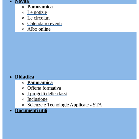
Novità
Panoramica
Le notizie
Le circolari
Calendario eventi
Albo online
Didattica
Panoramica
Offerta formativa
I progetti delle classi
Inclusione
Scienze e Tecnologie Applicate - STA
Documenti utili