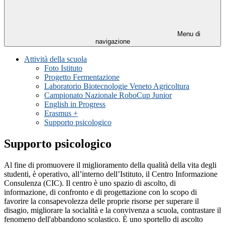
Menu di
navigazione
Attività della scuola
Foto Istituto
Progetto Fermentazione
Laboratorio Biotecnologie Veneto Agricoltura
Campionato Nazionale RoboCup Junior
English in Progress
Erasmus +
Supporto psicologico
Supporto psicologico
Al fine di promuovere il miglioramento della qualità della vita degli
studenti, è operativo, all’interno dell’Istituto, il Centro Informazione
Consulenza (CIC). Il centro è uno spazio di ascolto, di
informazione, di confronto e di progettazione con lo scopo di
favorire la consapevolezza delle proprie risorse per superare il
disagio, migliorare la socialità e la convivenza a scuola, contrastare il
fenomeno dell'abbandono scolastico. È uno sportello di ascolto