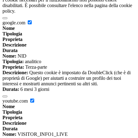
disabilitati. È possibile consultare l'elenco nella pagina della cookie
policy.
google.com
Nome
Tipologia
Proprieta
Descrizione
Durata
Nome:
NID
Tipologia:
analitico
Proprieta:
Terza-parte
Descrizione:
Questo cookie è impostato da DoubleClick (che è di
proprietà di Google) per aiutarti a costruire un profilo dei tuoi
interessi e mostrarti annunci pertinenti su altri siti.
Durata:
6 mesi 3 giorni
youtube.com
Nome
Tipologia
Proprieta
Descrizione
Durata
Nome:
VISITOR_INFO1_LIVE