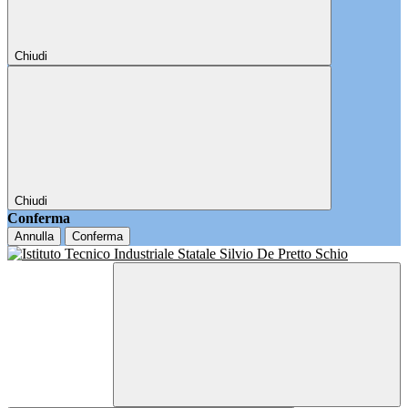
Chiudi
Chiudi
Conferma
Annulla
Conferma