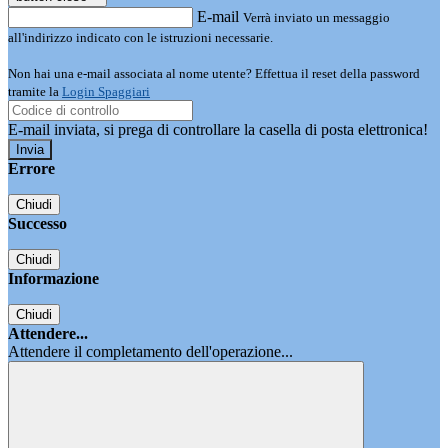
E-mail
Verrà inviato un messaggio
all'indirizzo indicato con le istruzioni necessarie.
Non hai una e-mail associata al nome utente? Effettua il reset della password
tramite la
Login Spaggiari
E-mail inviata, si prega di controllare la casella di posta elettronica!
Errore
Chiudi
Successo
Chiudi
Informazione
Chiudi
Attendere...
Attendere il completamento dell'operazione...