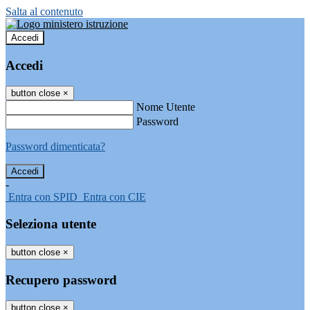
Salta al contenuto
Accedi
Accedi
button close
×
Nome Utente
Password
Password dimenticata?
-
Entra con SPID
Entra con CIE
Seleziona utente
button close
×
Recupero password
button close
×