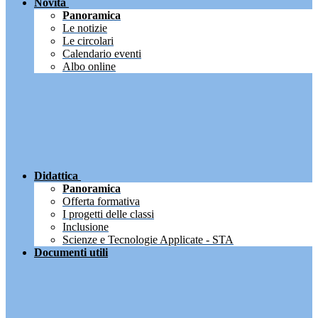
Novità
Panoramica
Le notizie
Le circolari
Calendario eventi
Albo online
Didattica
Panoramica
Offerta formativa
I progetti delle classi
Inclusione
Scienze e Tecnologie Applicate - STA
Documenti utili