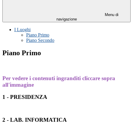
Menu di
navigazione
I Luoghi
Piano Primo
Piano Secondo
Piano Primo
Per vedere i contenuti ingranditi cliccare sopra
all'immagine
1 - PRESIDENZA
2 - LAB. INFORMATICA