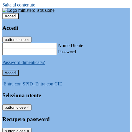
Salta al contenuto
Accedi
Accedi
button close
×
Nome Utente
Password
Password dimenticata?
-
Entra con SPID
Entra con CIE
Seleziona utente
button close
×
Recupero password
button close
×