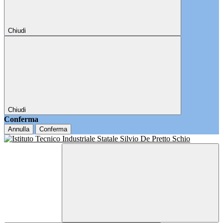
Chiudi
Chiudi
Conferma
Annulla
Conferma