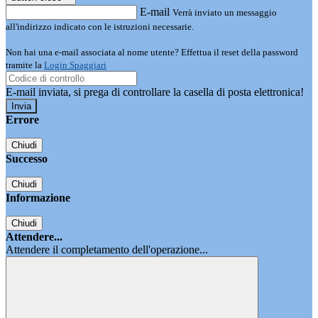
E-mail
Verrà inviato un messaggio
all'indirizzo indicato con le istruzioni necessarie.
Non hai una e-mail associata al nome utente? Effettua il reset della password
tramite la
Login Spaggiari
E-mail inviata, si prega di controllare la casella di posta elettronica!
Errore
Chiudi
Successo
Chiudi
Informazione
Chiudi
Attendere...
Attendere il completamento dell'operazione...