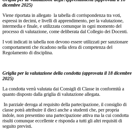
dicembre 2025)
Viene riportata in allegato la tabella di corrispondenza tra voti,
espressi in decimi, e livelli di apprendimento, per la valutazione,
intermedia e finale, e utilizzata comunque in ogni momento del
processo di valutazione, come deliberata dal Collegio dei Docenti.
I voti indicati in tabella non devono essere utilizzati per sanzionare
comportamenti che ricadono nella sfera di competenza del
Regolamento di disciplina.
Griglia per la valutazione della condotta (approvata il 18 dicembre
2025)
La condotta verrà valutata dai Consigli di Classe in conformità a
quanto disposto dalla griglia di valutazione allegata.
In parziale deroga al requisito della partecipazione, il consiglio di
classe potrà attribuire il dieci anche a studenti che, per propria
indole, non presentino una partecipazione attiva ma la cui condotta
risulti comunque eccellente e risponda a tutti gli altri requisiti di
seguito previsti.