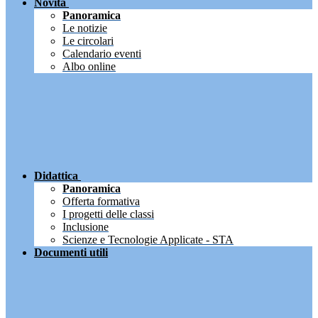
Novità
Panoramica
Le notizie
Le circolari
Calendario eventi
Albo online
Didattica
Panoramica
Offerta formativa
I progetti delle classi
Inclusione
Scienze e Tecnologie Applicate - STA
Documenti utili