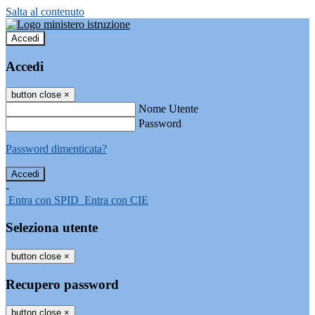
Salta al contenuto
Accedi
Accedi
button close
×
Nome Utente
Password
Password dimenticata?
-
Entra con SPID
Entra con CIE
Seleziona utente
button close
×
Recupero password
button close
×