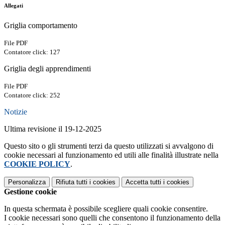
Allegati
Griglia comportamento
File PDF
Contatore click: 127
Griglia degli apprendimenti
File PDF
Contatore click: 252
Notizie
Ultima revisione il 19-12-2025
Questo sito o gli strumenti terzi da questo utilizzati si avvalgono di
cookie necessari al funzionamento ed utili alle finalità illustrate nella
COOKIE POLICY
.
Personalizza
Rifiuta tutti
i cookies
Accetta tutti
i cookies
Gestione cookie
In questa schermata è possibile scegliere quali cookie consentire.
I cookie necessari sono quelli che consentono il funzionamento della