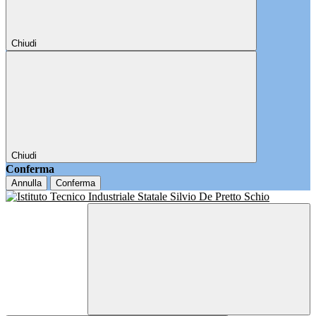
Chiudi
Chiudi
Conferma
Annulla
Conferma