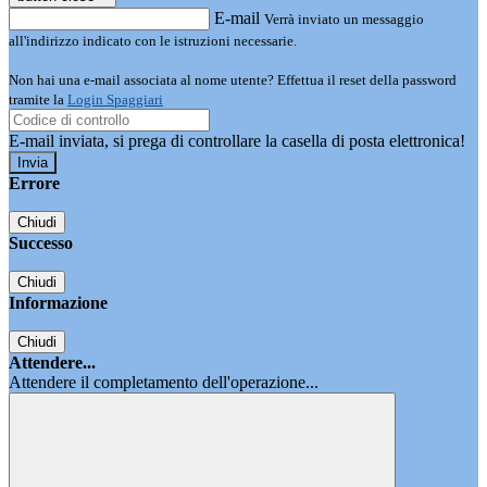
E-mail
Verrà inviato un messaggio
all'indirizzo indicato con le istruzioni necessarie.
Non hai una e-mail associata al nome utente? Effettua il reset della password
tramite la
Login Spaggiari
E-mail inviata, si prega di controllare la casella di posta elettronica!
Errore
Chiudi
Successo
Chiudi
Informazione
Chiudi
Attendere...
Attendere il completamento dell'operazione...