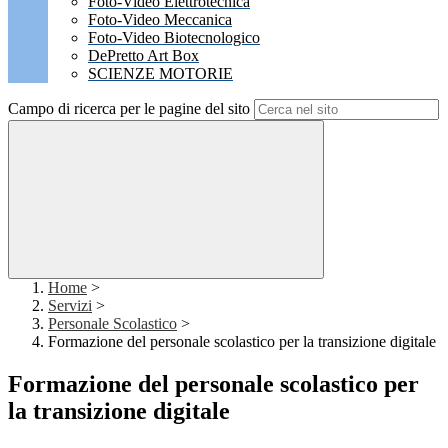
Foto-Video Elettrotecnica
Foto-Video Meccanica
Foto-Video Biotecnologico
DePretto Art Box
SCIENZE MOTORIE
Campo di ricerca per le pagine del sito
Home
>
Servizi
>
Personale Scolastico
>
Formazione del personale scolastico per la transizione digitale
Formazione del personale scolastico per
la transizione digitale