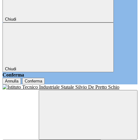
Chiudi
Chiudi
Conferma
Annulla
Conferma