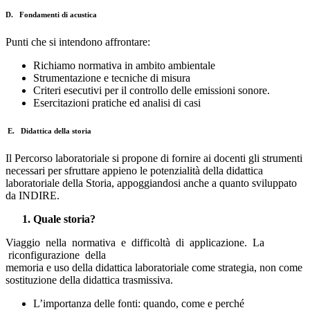
D.
Fondamenti di acustica
Punti che si intendono affrontare:
Richiamo normativa in ambito ambientale
Strumentazione e tecniche di misura
Criteri esecutivi per il controllo delle emissioni sonore.
Esercitazioni pratiche ed analisi di casi
E
.
Didattica della storia
Il Percorso laboratoriale si propone di fornire ai docenti gli strumenti
necessari per sfruttare appieno le potenzialità della didattica
laboratoriale della Storia, appoggiandosi anche a quanto sviluppato
da INDIRE.
Quale storia?
Viaggio nella normativa e difficoltà di applicazione. La
riconfigurazione della
memoria e uso della didattica laboratoriale come strategia, non come
sostituzione della didattica trasmissiva.
L’importanza delle fonti: quando, come e perché