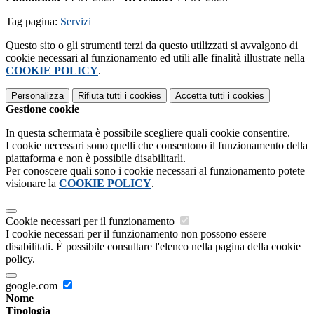
Tag pagina:
Servizi
Questo sito o gli strumenti terzi da questo utilizzati si avvalgono di
cookie necessari al funzionamento ed utili alle finalità illustrate nella
COOKIE POLICY
.
Personalizza
Rifiuta tutti
i cookies
Accetta tutti
i cookies
Gestione cookie
In questa schermata è possibile scegliere quali cookie consentire.
I cookie necessari sono quelli che consentono il funzionamento della
piattaforma e non è possibile disabilitarli.
Per conoscere quali sono i cookie necessari al funzionamento potete
visionare la
COOKIE POLICY
.
Cookie necessari per il funzionamento
I cookie necessari per il funzionamento non possono essere
disabilitati. È possibile consultare l'elenco nella pagina della cookie
policy.
google.com
Nome
Tipologia