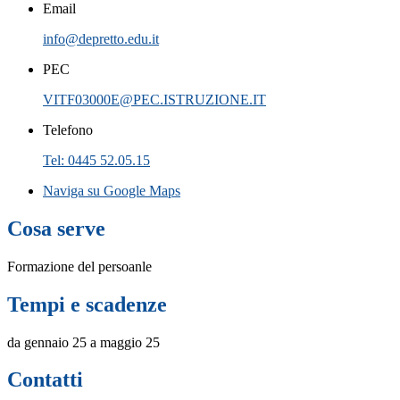
Email
info@depretto.edu.it
PEC
VITF03000E@PEC.ISTRUZIONE.IT
Telefono
Tel: 0445 52.05.15
Naviga su Google Maps
Cosa serve
Formazione del persoanle
Tempi e scadenze
da gennaio 25 a maggio 25
Contatti