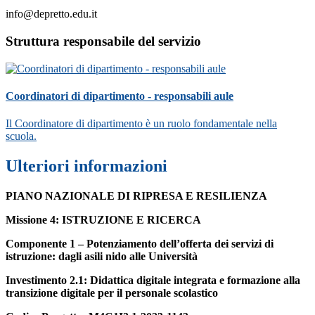
info@depretto.edu.it
Struttura responsabile del servizio
Coordinatori di dipartimento - responsabili aule
Il Coordinatore di dipartimento è un ruolo fondamentale nella
scuola.
Ulteriori informazioni
PIANO NAZIONALE
DI RIPRESA E RESILIENZA
Missione 4: ISTRUZIONE E RICERCA
Componente 1 – Potenziamento dell’offerta dei servizi di
istruzione: dagli asili nido alle Università
Investimento 2.1: Didattica digitale integrata e formazione alla
transizione digitale per il personale scolastico