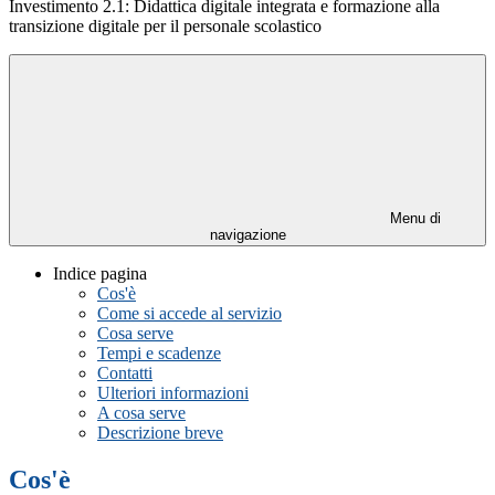
Investimento 2.1: Didattica digitale integrata e formazione alla
transizione digitale per il personale scolastico
Menu di
navigazione
Indice pagina
Cos'è
Come si accede al servizio
Cosa serve
Tempi e scadenze
Contatti
Ulteriori informazioni
A cosa serve
Descrizione breve
Cos'è