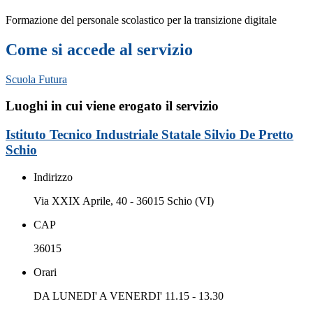
Formazione del personale scolastico per la transizione digitale
Come si accede al servizio
Scuola Futura
Luoghi in cui viene erogato il servizio
Istituto Tecnico Industriale Statale Silvio De Pretto
Schio
Indirizzo
Via XXIX Aprile, 40 - 36015 Schio (VI)
CAP
36015
Orari
DA LUNEDI' A VENERDI' 11.15 - 13.30