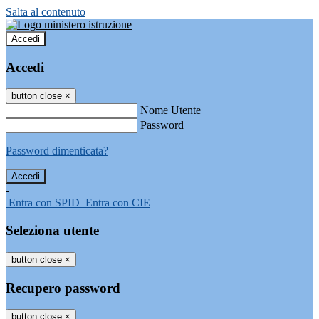
Salta al contenuto
Accedi
Accedi
button close
×
Nome Utente
Password
Password dimenticata?
-
Entra con SPID
Entra con CIE
Seleziona utente
button close
×
Recupero password
button close
×