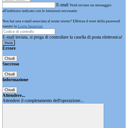
E-mail
Verrà inviato un messaggio
all'indirizzo indicato con le istruzioni necessarie.
Non hai una e-mail associata al nome utente? Effettua il reset della password
tramite la
Login Spaggiari
E-mail inviata, si prega di controllare la casella di posta elettronica!
Errore
Chiudi
Successo
Chiudi
Informazione
Chiudi
Attendere...
Attendere il completamento dell'operazione...