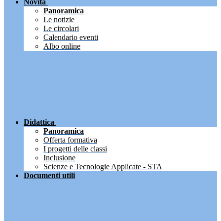
Novità
Panoramica
Le notizie
Le circolari
Calendario eventi
Albo online
Didattica
Panoramica
Offerta formativa
I progetti delle classi
Inclusione
Scienze e Tecnologie Applicate - STA
Documenti utili