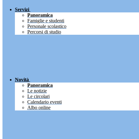
Servizi
Panoramica
Famiglie e studenti
Personale scolastico
Percorsi di studio
Novità
Panoramica
Le notizie
Le circolari
Calendario eventi
Albo online