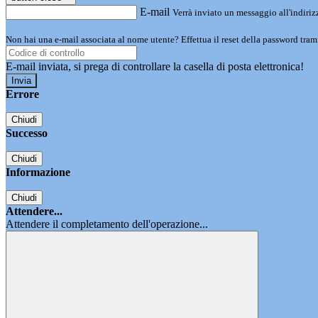
E-mail
Verrà inviato un messaggio all'indirizz
Non hai una e-mail associata al nome utente? Effettua il reset della password tram
E-mail inviata, si prega di controllare la casella di posta elettronica!
Errore
Chiudi
Successo
Chiudi
Informazione
Chiudi
Attendere...
Attendere il completamento dell'operazione...