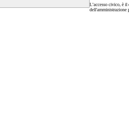
L’accesso civico, è il 
dell'amministrazione 