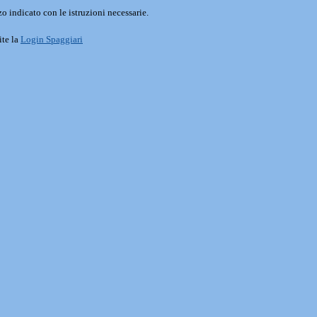
o indicato con le istruzioni necessarie.
ite la
Login Spaggiari