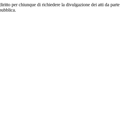
diritto per chiunque di richiedere la divulgazione dei atti da parte
pubblica.