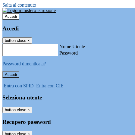
Salta al contenuto
Accedi
Accedi
button close
×
Nome Utente
Password
Password dimenticata?
-
Entra con SPID
Entra con CIE
Seleziona utente
button close
×
Recupero password
button close
×