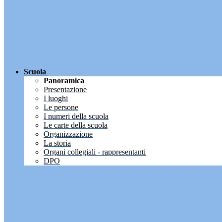
Scuola
Panoramica
Presentazione
I luoghi
Le persone
I numeri della scuola
Le carte della scuola
Organizzazione
La storia
Organi collegiali - rappresentanti
DPO