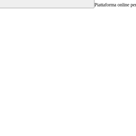
Piattaforma online per