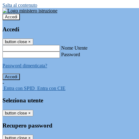
Salta al contenuto
Accedi
Accedi
button close
×
Nome Utente
Password
Password dimenticata?
-
Entra con SPID
Entra con CIE
Seleziona utente
button close
×
Recupero password
button close
×