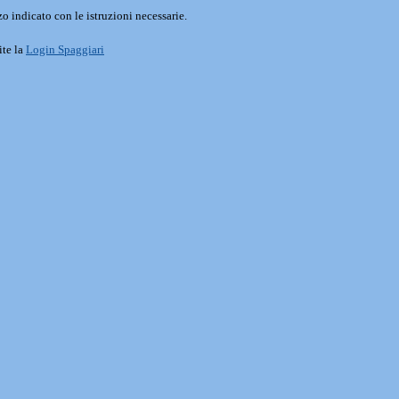
o indicato con le istruzioni necessarie.
ite la
Login Spaggiari