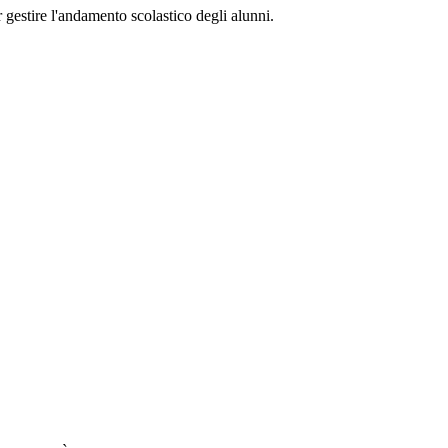
 gestire l'andamento scolastico degli alunni.