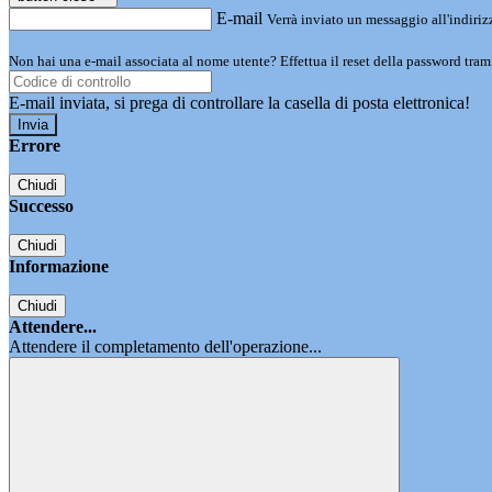
E-mail
Verrà inviato un messaggio all'indirizz
Non hai una e-mail associata al nome utente? Effettua il reset della password tram
E-mail inviata, si prega di controllare la casella di posta elettronica!
Errore
Chiudi
Successo
Chiudi
Informazione
Chiudi
Attendere...
Attendere il completamento dell'operazione...