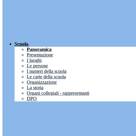
Scuola
Panoramica
Presentazione
I luoghi
Le persone
I numeri della scuola
Le carte della scuola
Organizzazione
La storia
Organi collegiali - rappresentanti
DPO