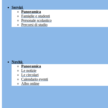
Servizi
Panoramica
Famiglie e studenti
Personale scolastico
Percorsi di studio
Novità
Panoramica
Le notizie
Le circolari
Calendario eventi
Albo online