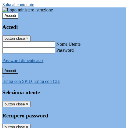
Salta al contenuto
Accedi
Accedi
button close
×
Nome Utente
Password
Password dimenticata?
-
Entra con SPID
Entra con CIE
Seleziona utente
button close
×
Recupero password
button close
×