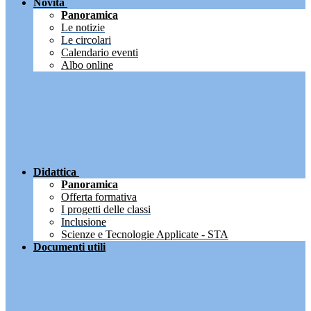
Novità
Panoramica
Le notizie
Le circolari
Calendario eventi
Albo online
Didattica
Panoramica
Offerta formativa
I progetti delle classi
Inclusione
Scienze e Tecnologie Applicate - STA
Documenti utili