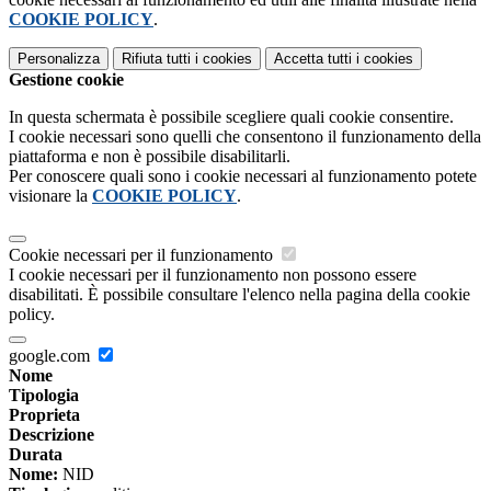
COOKIE POLICY
.
Personalizza
Rifiuta tutti
i cookies
Accetta tutti
i cookies
Gestione cookie
In questa schermata è possibile scegliere quali cookie consentire.
I cookie necessari sono quelli che consentono il funzionamento della
piattaforma e non è possibile disabilitarli.
Per conoscere quali sono i cookie necessari al funzionamento potete
visionare la
COOKIE POLICY
.
Cookie necessari per il funzionamento
I cookie necessari per il funzionamento non possono essere
disabilitati. È possibile consultare l'elenco nella pagina della cookie
policy.
google.com
Nome
Tipologia
Proprieta
Descrizione
Durata
Nome:
NID