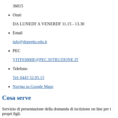
36015
Orari
DA LUNEDI' A VENERDI' 11.15 - 13.30
Email
info@depretto.edu.it
PEC
VITF03000E@PEC.ISTRUZIONE.IT
Telefono
Tel: 0445 52.05.15
Naviga su Google Maps
Cosa serve
Servizio di presentazione della domanda di iscrizione on line per i
propri figli.