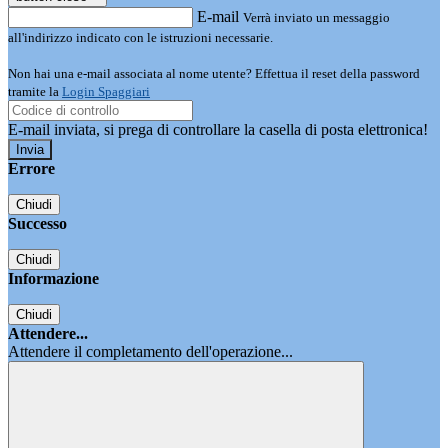
E-mail
Verrà inviato un messaggio
all'indirizzo indicato con le istruzioni necessarie.
Non hai una e-mail associata al nome utente? Effettua il reset della password
tramite la
Login Spaggiari
E-mail inviata, si prega di controllare la casella di posta elettronica!
Errore
Chiudi
Successo
Chiudi
Informazione
Chiudi
Attendere...
Attendere il completamento dell'operazione...