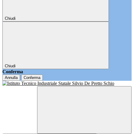
Chiudi
Chiudi
Conferma
Annulla
Conferma