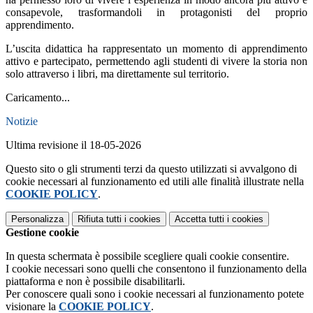
consapevole, trasformandoli in protagonisti del proprio
apprendimento.
L’uscita didattica ha rappresentato un momento di apprendimento
attivo e partecipato, permettendo agli studenti di vivere la storia non
solo attraverso i libri, ma direttamente sul territorio.
Caricamento...
Notizie
Ultima revisione il 18-05-2026
Questo sito o gli strumenti terzi da questo utilizzati si avvalgono di
cookie necessari al funzionamento ed utili alle finalità illustrate nella
COOKIE POLICY
.
Personalizza
Rifiuta tutti
i cookies
Accetta tutti
i cookies
Gestione cookie
In questa schermata è possibile scegliere quali cookie consentire.
I cookie necessari sono quelli che consentono il funzionamento della
piattaforma e non è possibile disabilitarli.
Per conoscere quali sono i cookie necessari al funzionamento potete
visionare la
COOKIE POLICY
.