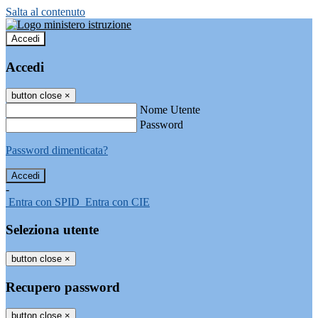
Salta al contenuto
Accedi
Accedi
button close
×
Nome Utente
Password
Password dimenticata?
-
Entra con SPID
Entra con CIE
Seleziona utente
button close
×
Recupero password
button close
×