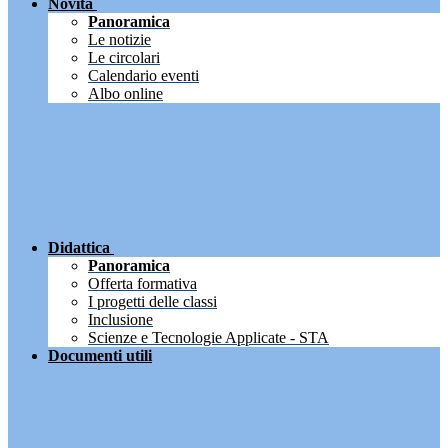
Novità
Panoramica
Le notizie
Le circolari
Calendario eventi
Albo online
Didattica
Panoramica
Offerta formativa
I progetti delle classi
Inclusione
Scienze e Tecnologie Applicate - STA
Documenti utili