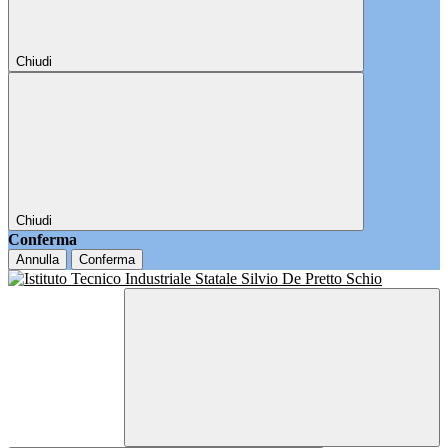
Chiudi
Chiudi
Conferma
Annulla
Conferma