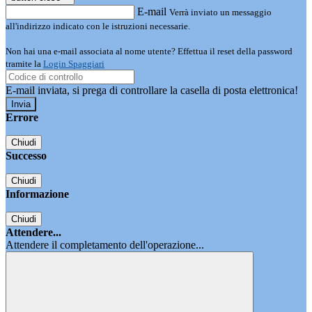
E-mail
Verrà inviato un messaggio
all'indirizzo indicato con le istruzioni necessarie.
Non hai una e-mail associata al nome utente? Effettua il reset della password
tramite la
Login Spaggiari
E-mail inviata, si prega di controllare la casella di posta elettronica!
Errore
Chiudi
Successo
Chiudi
Informazione
Chiudi
Attendere...
Attendere il completamento dell'operazione...