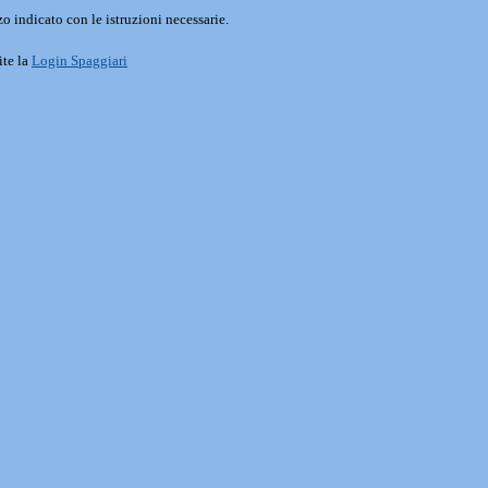
o indicato con le istruzioni necessarie.
ite la
Login Spaggiari