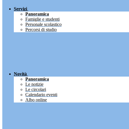
Servizi
Panoramica
Famiglie e studenti
Personale scolastico
Percorsi di studio
Novità
Panoramica
Le notizie
Le circolari
Calendario eventi
Albo online