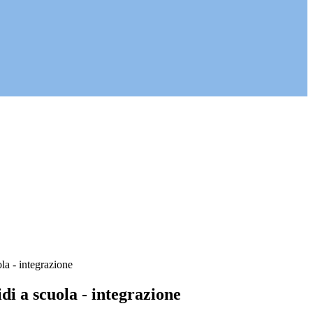
la - integrazione
i a scuola - integrazione