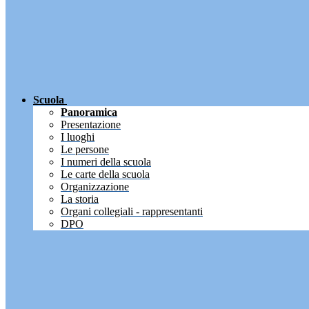
Scuola
Panoramica
Presentazione
I luoghi
Le persone
I numeri della scuola
Le carte della scuola
Organizzazione
La storia
Organi collegiali - rappresentanti
DPO