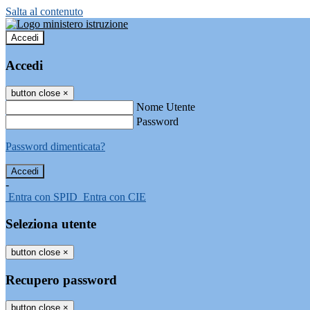
Salta al contenuto
Accedi
Accedi
button close
×
Nome Utente
Password
Password dimenticata?
-
Entra con SPID
Entra con CIE
Seleziona utente
button close
×
Recupero password
button close
×