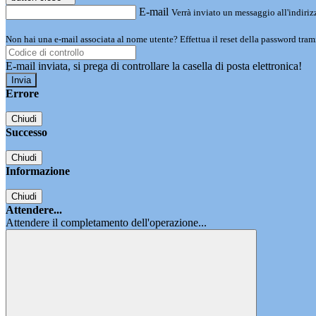
E-mail
Verrà inviato un messaggio all'indirizz
Non hai una e-mail associata al nome utente? Effettua il reset della password tram
E-mail inviata, si prega di controllare la casella di posta elettronica!
Errore
Chiudi
Successo
Chiudi
Informazione
Chiudi
Attendere...
Attendere il completamento dell'operazione...