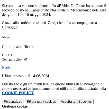
Si comunica che uno studente della 4BMdel De Pretto ha ottenuto il
secondo posto nel Campionato Nazionale di Meccatronica nela gara
dei giorni 15 e 16 maggio 2024.
Grazie allo studente e al prof. Zovi, che lo ha accompagnato a
Correggio.
Allegati
Comunicato ufficiale
File PDF
Contatore click: 67
Notizie
Ultima revisione il 14-06-2024
Questo sito o gli strumenti terzi da questo utilizzati si avvalgono di
cookie necessari al funzionamento ed utili alle finalità illustrate nella
COOKIE POLICY
.
Personalizza
Rifiuta tutti
i cookies
Accetta tutti
i cookies
Gestione cookie