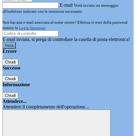
E-mail
Verrà inviato un messaggio
all'indirizzo indicato con le istruzioni necessarie.
Non hai una e-mail associata al nome utente? Effettua il reset della password
tramite la
Login Spaggiari
E-mail inviata, si prega di controllare la casella di posta elettronica!
Errore
Chiudi
Successo
Chiudi
Informazione
Chiudi
Attendere...
Attendere il completamento dell'operazione...