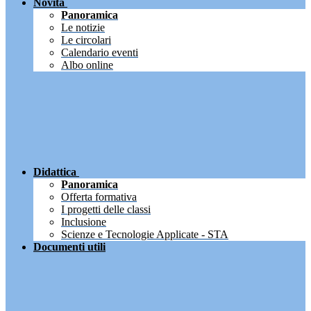
Novità
Panoramica
Le notizie
Le circolari
Calendario eventi
Albo online
Didattica
Panoramica
Offerta formativa
I progetti delle classi
Inclusione
Scienze e Tecnologie Applicate - STA
Documenti utili