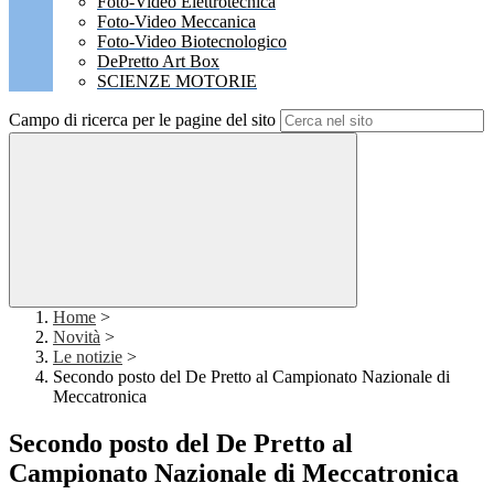
Foto-Video Elettrotecnica
Foto-Video Meccanica
Foto-Video Biotecnologico
DePretto Art Box
SCIENZE MOTORIE
Campo di ricerca per le pagine del sito
Home
>
Novità
>
Le notizie
>
Secondo posto del De Pretto al Campionato Nazionale di
Meccatronica
Secondo posto del De Pretto al
Campionato Nazionale di Meccatronica