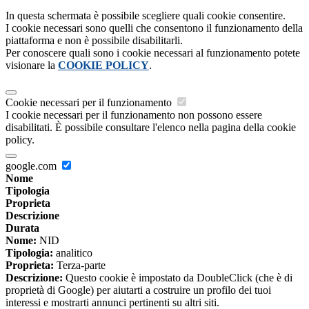
In questa schermata è possibile scegliere quali cookie consentire.
I cookie necessari sono quelli che consentono il funzionamento della
piattaforma e non è possibile disabilitarli.
Per conoscere quali sono i cookie necessari al funzionamento potete
visionare la
COOKIE POLICY
.
Cookie necessari per il funzionamento
I cookie necessari per il funzionamento non possono essere
disabilitati. È possibile consultare l'elenco nella pagina della cookie
policy.
google.com
Nome
Tipologia
Proprieta
Descrizione
Durata
Nome:
NID
Tipologia:
analitico
Proprieta:
Terza-parte
Descrizione:
Questo cookie è impostato da DoubleClick (che è di
proprietà di Google) per aiutarti a costruire un profilo dei tuoi
interessi e mostrarti annunci pertinenti su altri siti.