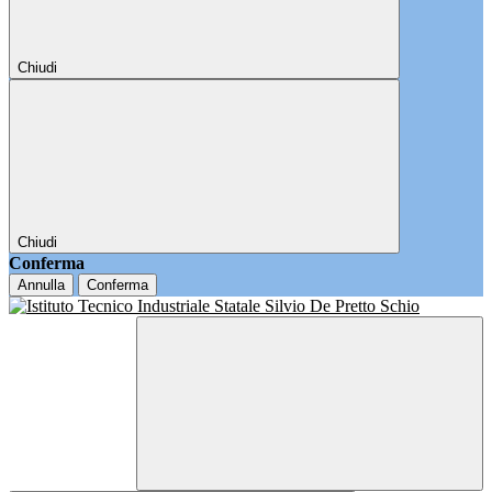
Chiudi
Chiudi
Conferma
Annulla
Conferma