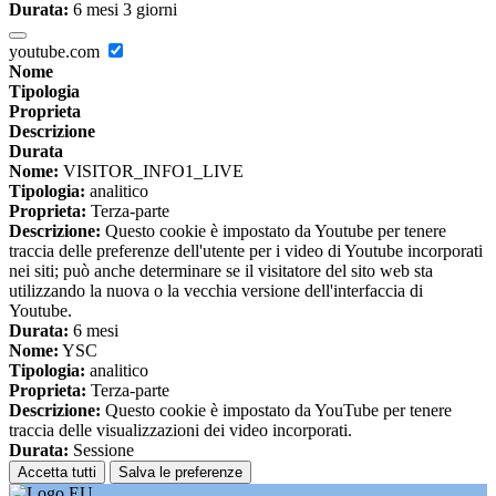
Durata:
6 mesi 3 giorni
youtube.com
Nome
Tipologia
Proprieta
Descrizione
Durata
Nome:
VISITOR_INFO1_LIVE
Tipologia:
analitico
Proprieta:
Terza-parte
Descrizione:
Questo cookie è impostato da Youtube per tenere
traccia delle preferenze dell'utente per i video di Youtube incorporati
nei siti; può anche determinare se il visitatore del sito web sta
utilizzando la nuova o la vecchia versione dell'interfaccia di
Youtube.
Durata:
6 mesi
Nome:
YSC
Tipologia:
analitico
Proprieta:
Terza-parte
Descrizione:
Questo cookie è impostato da YouTube per tenere
traccia delle visualizzazioni dei video incorporati.
Durata:
Sessione
Accetta tutti
Salva le preferenze