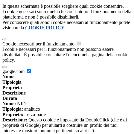
In questa schermata è possibile scegliere quali cookie consentire.
I cookie necessari sono quelli che consentono il funzionamento della
piattaforma e non è possibile disabilitarli.
Per conoscere quali sono i cookie necessari al funzionamento potete
visionare la
COOKIE POLICY
.
Cookie necessari per il funzionamento
I cookie necessari per il funzionamento non possono essere
disabilitati. È possibile consultare l'elenco nella pagina della cookie
policy.
google.com
Nome
Tipologia
Proprieta
Descrizione
Durata
Nome:
NID
Tipologia:
analitico
Proprieta:
Terza-parte
Descrizione:
Questo cookie è impostato da DoubleClick (che è di
proprietà di Google) per aiutarti a costruire un profilo dei tuoi
interessi e mostrarti annunci pertinenti su altri siti.