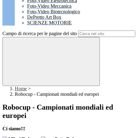
Foto-Video Elettrotecnica
Foto-Video Meccanica
Foto-Video Biotecnologico
DePretto Art Box
SCIENZE MOTORIE
Campo di ricerca per le pagine del sito
Home
>
Robocup - Campionati mondiali ed europei
Robocup - Campionati mondiali ed
europei
Ci siamo!!!