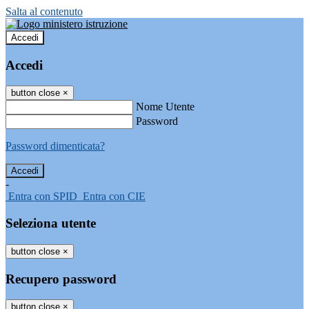
Salta al contenuto
Accedi
Accedi
button close
×
Nome Utente
Password
Password dimenticata?
-
Entra con SPID
Entra con CIE
Seleziona utente
button close
×
Recupero password
button close
×