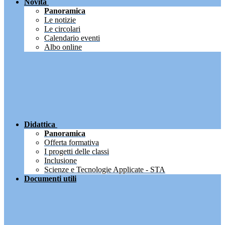
Novità
Panoramica
Le notizie
Le circolari
Calendario eventi
Albo online
Didattica
Panoramica
Offerta formativa
I progetti delle classi
Inclusione
Scienze e Tecnologie Applicate - STA
Documenti utili