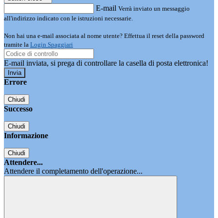
E-mail
Verrà inviato un messaggio
all'indirizzo indicato con le istruzioni necessarie.
Non hai una e-mail associata al nome utente? Effettua il reset della password
tramite la
Login Spaggiari
E-mail inviata, si prega di controllare la casella di posta elettronica!
Errore
Chiudi
Successo
Chiudi
Informazione
Chiudi
Attendere...
Attendere il completamento dell'operazione...