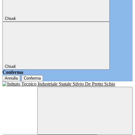
Chiudi
Chiudi
Conferma
Annulla
Conferma