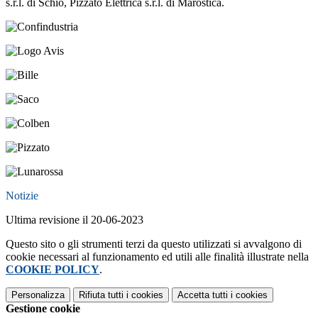
s.r.l. di Schio, Pizzato Elettrica s.r.l. di Marostica.
Notizie
Ultima revisione il 20-06-2023
Questo sito o gli strumenti terzi da questo utilizzati si avvalgono di
cookie necessari al funzionamento ed utili alle finalità illustrate nella
COOKIE POLICY
.
Personalizza
Rifiuta tutti
i cookies
Accetta tutti
i cookies
Gestione cookie