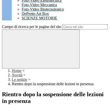
Foto-Video Elettrotecnica
Foto-Video Meccanica
Foto-Video Biotecnologico
DePretto Art Box
SCIENZE MOTORIE
Campo di ricerca per le pagine del sito
Home
>
Novità
>
Le notizie
>
Rientro dopo la sospensione delle lezioni in presenza
Rientro dopo la sospensione delle lezioni
in presenza