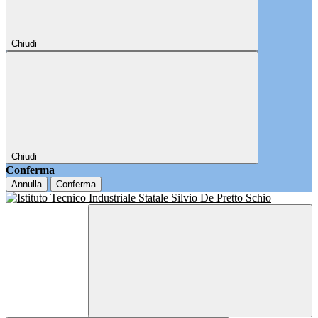
Chiudi
Chiudi
Conferma
Annulla
Conferma