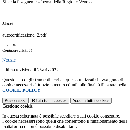
Si veda il seguente schema della Regione Veneto.
Allegati
autocertificazione_2.pdf
File PDF
Contatore click: 81
Notizie
Ultima revisione il 25-01-2022
Questo sito o gli strumenti terzi da questo utilizzati si avvalgono di
cookie necessari al funzionamento ed utili alle finalità illustrate nella
COOKIE POLICY
.
Personalizza
Rifiuta tutti
i cookies
Accetta tutti
i cookies
Gestione cookie
In questa schermata è possibile scegliere quali cookie consentire.
I cookie necessari sono quelli che consentono il funzionamento della
piattaforma e non è possibile disabilitarli.