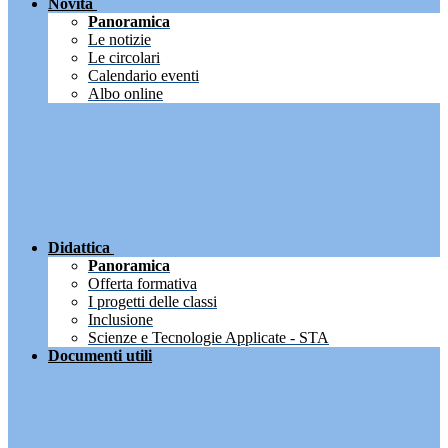
Novità
Panoramica
Le notizie
Le circolari
Calendario eventi
Albo online
Didattica
Panoramica
Offerta formativa
I progetti delle classi
Inclusione
Scienze e Tecnologie Applicate - STA
Documenti utili