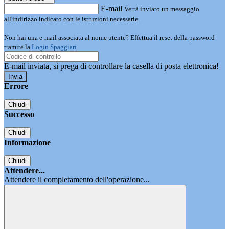
E-mail
Verrà inviato un messaggio
all'indirizzo indicato con le istruzioni necessarie.
Non hai una e-mail associata al nome utente? Effettua il reset della password
tramite la
Login Spaggiari
E-mail inviata, si prega di controllare la casella di posta elettronica!
Errore
Chiudi
Successo
Chiudi
Informazione
Chiudi
Attendere...
Attendere il completamento dell'operazione...