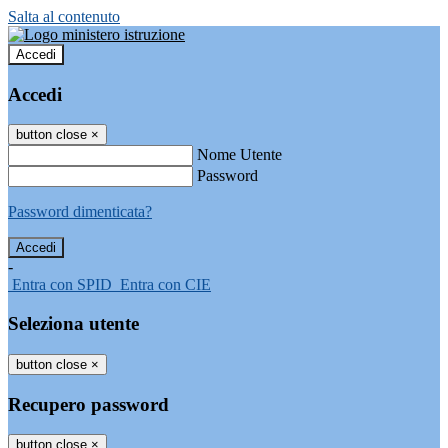
Salta al contenuto
Accedi
Accedi
button close
×
Nome Utente
Password
Password dimenticata?
-
Entra con SPID
Entra con CIE
Seleziona utente
button close
×
Recupero password
button close
×