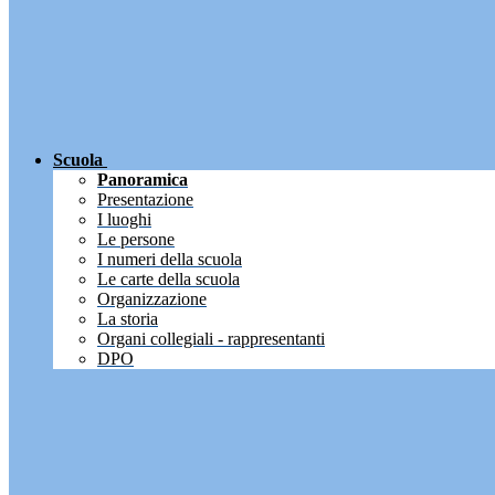
Scuola
Panoramica
Presentazione
I luoghi
Le persone
I numeri della scuola
Le carte della scuola
Organizzazione
La storia
Organi collegiali - rappresentanti
DPO