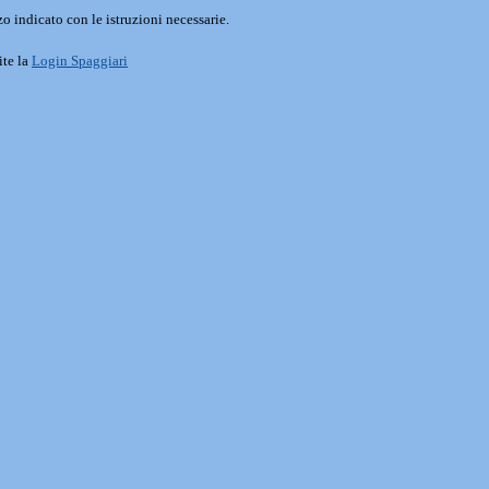
o indicato con le istruzioni necessarie.
ite la
Login Spaggiari