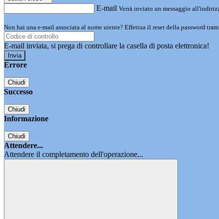
E-mail
Verrà inviato un messaggio all'indirizz
Non hai una e-mail associata al nome utente? Effettua il reset della password tram
E-mail inviata, si prega di controllare la casella di posta elettronica!
Errore
Chiudi
Successo
Chiudi
Informazione
Chiudi
Attendere...
Attendere il completamento dell'operazione...