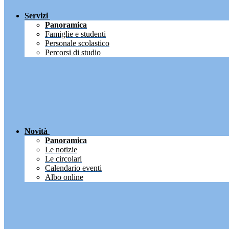
Servizi
Panoramica
Famiglie e studenti
Personale scolastico
Percorsi di studio
Novità
Panoramica
Le notizie
Le circolari
Calendario eventi
Albo online