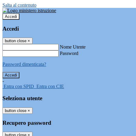
Salta al contenuto
Accedi
Accedi
button close
×
Nome Utente
Password
Password dimenticata?
-
Entra con SPID
Entra con CIE
Seleziona utente
button close
×
Recupero password
button close
×