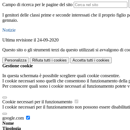
Campo di ricerca per le pagine del sito
I genitori delle classi prime e seconde interessati che il proprio figlio pa
gennaio.
Notizie
Ultima revisione il 24-09-2020
Questo sito o gli strumenti terzi da questo utilizzati si avvalgono di coo
Personalizza
Rifiuta tutti
i cookies
Accetta tutti
i cookies
Gestione cookie
In questa schermata è possibile scegliere quali cookie consentire.
I cookie necessari sono quelli che consentono il funzionamento della pi
Per conoscere quali sono i cookie necessari al funzionamento potete v
Cookie necessari per il funzionamento
I cookie necessari per il funzionamento non possono essere disabilitati.
google.com
Nome
Tipologia