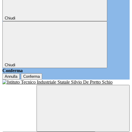
Chiudi
Chiudi
Conferma
Annulla
Conferma