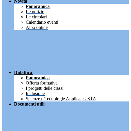
Novità
Panoramica
Le notizie
Le circolari
Calendario eventi
Albo online
Didattica
Panoramica
Offerta formativa
I progetti delle classi
Inclusione
Scienze e Tecnologie Applicate - STA
Documenti utili