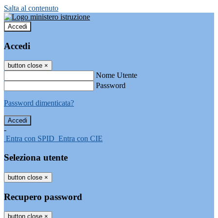
Salta al contenuto
Accedi
Accedi
button close
×
Nome Utente
Password
Password dimenticata?
-
Entra con SPID
Entra con CIE
Seleziona utente
button close
×
Recupero password
button close
×