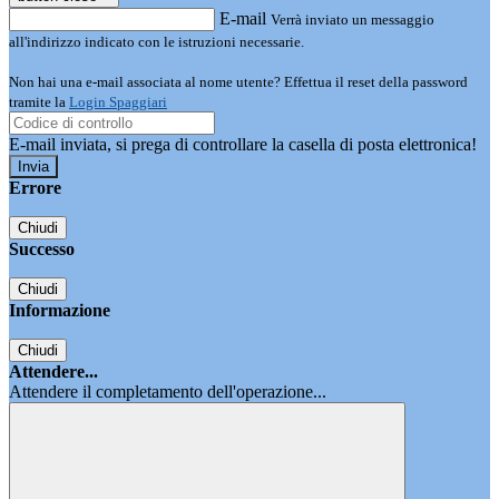
E-mail
Verrà inviato un messaggio
all'indirizzo indicato con le istruzioni necessarie.
Non hai una e-mail associata al nome utente? Effettua il reset della password
tramite la
Login Spaggiari
E-mail inviata, si prega di controllare la casella di posta elettronica!
Errore
Chiudi
Successo
Chiudi
Informazione
Chiudi
Attendere...
Attendere il completamento dell'operazione...