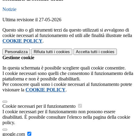
Notizie
Ultima revisione il 27-05-2026
Questo sito o gli strumenti terzi da questo utilizzati si avvalgono di
cookie necessari al funzionamento ed utili alle finalità illustrate nella
COOKIE POLICY
.
Personalizza
Rifiuta tutti
i cookies
Accetta tutti
i cookies
Gestione cookie
In questa schermata è possibile scegliere quali cookie consentire.
I cookie necessari sono quelli che consentono il funzionamento della
piattaforma e non è possibile disabilitarli.
Per conoscere quali sono i cookie necessari al funzionamento potete
visionare la
COOKIE POLICY
.
Cookie necessari per il funzionamento
I cookie necessari per il funzionamento non possono essere
disabilitati. È possibile consultare l'elenco nella pagina della cookie
policy.
google.com