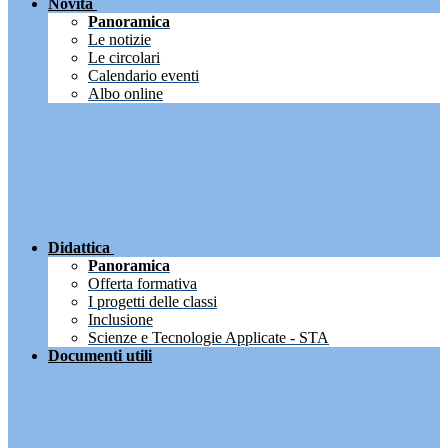
Novità
Panoramica
Le notizie
Le circolari
Calendario eventi
Albo online
Didattica
Panoramica
Offerta formativa
I progetti delle classi
Inclusione
Scienze e Tecnologie Applicate - STA
Documenti utili