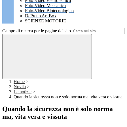
Foto-Video Elettrotecnica
Foto-Video Meccanica
Foto-Video Biotecnologico
DePretto Art Box
SCIENZE MOTORIE
Campo di ricerca per le pagine del sito
Home
>
Novità
>
Le notizie
>
Quando la sicurezza non è solo norma ma, vita vera e vissuta
Quando la sicurezza non è solo norma
ma, vita vera e vissuta