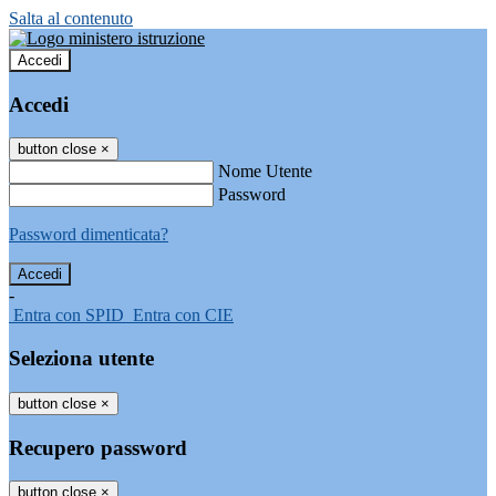
Salta al contenuto
Accedi
Accedi
button close
×
Nome Utente
Password
Password dimenticata?
-
Entra con SPID
Entra con CIE
Seleziona utente
button close
×
Recupero password
button close
×