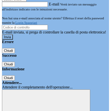
E-mail
Verrà inviato un messaggio
all'indirizzo indicato con le istruzioni necessarie.
Non hai una e-mail associata al nome utente? Effettua il reset della password
tramite la
Login Spaggiari
E-mail inviata, si prega di controllare la casella di posta elettronica!
Errore
Chiudi
Successo
Chiudi
Informazione
Chiudi
Attendere...
Attendere il completamento dell'operazione...