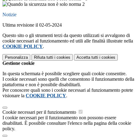
Notizie
Ultima revisione il 02-05-2024
Questo sito o gli strumenti terzi da questo utilizzati si avvalgono di
cookie necessari al funzionamento ed utili alle finalità illustrate nella
COOKIE POLICY
.
Personalizza
Rifiuta tutti
i cookies
Accetta tutti
i cookies
Gestione cookie
In questa schermata è possibile scegliere quali cookie consentire.
I cookie necessari sono quelli che consentono il funzionamento della
piattaforma e non è possibile disabilitarli.
Per conoscere quali sono i cookie necessari al funzionamento potete
visionare la
COOKIE POLICY
.
Cookie necessari per il funzionamento
I cookie necessari per il funzionamento non possono essere
disabilitati. È possibile consultare l'elenco nella pagina della cookie
policy.