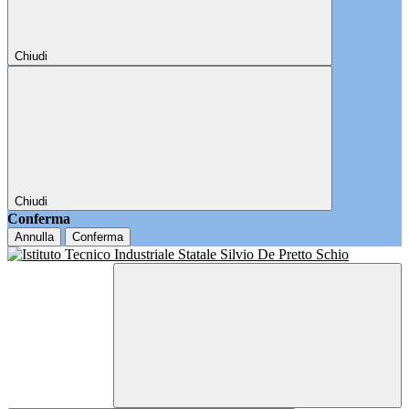
Chiudi
Chiudi
Conferma
Annulla
Conferma