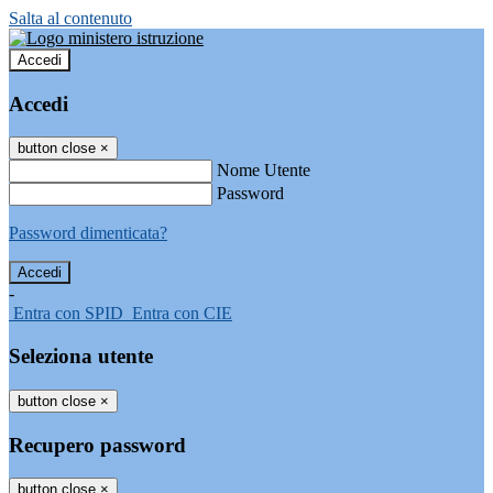
Salta al contenuto
Accedi
Accedi
button close
×
Nome Utente
Password
Password dimenticata?
-
Entra con SPID
Entra con CIE
Seleziona utente
button close
×
Recupero password
button close
×