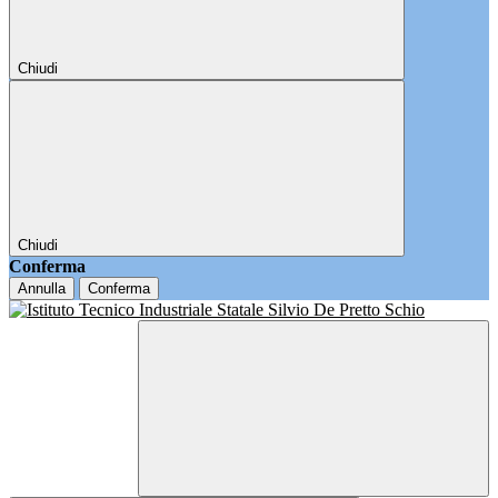
Chiudi
Chiudi
Conferma
Annulla
Conferma