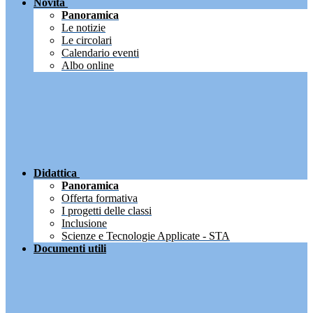
Novità
Panoramica
Le notizie
Le circolari
Calendario eventi
Albo online
Didattica
Panoramica
Offerta formativa
I progetti delle classi
Inclusione
Scienze e Tecnologie Applicate - STA
Documenti utili