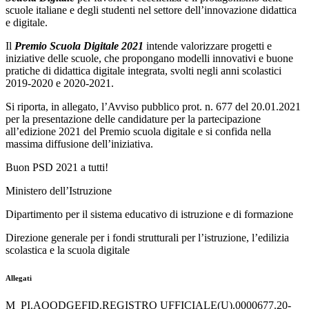
scuole italiane e degli studenti nel settore dell’innovazione didattica
e digitale.
Il
Premio Scuola Digitale
2021
intende valorizzare progetti e
iniziative delle scuole, che propongano modelli innovativi e buone
pratiche di didattica digitale integrata, svolti negli anni scolastici
2019-2020 e 2020-2021.
Si riporta, in allegato, l’Avviso pubblico prot. n. 677 del 20.01.2021
per la presentazione delle candidature per la partecipazione
all’edizione 2021 del Premio scuola digitale e si confida nella
massima diffusione dell’iniziativa.
Buon PSD 2021 a tutti!
Ministero dell’Istruzione
Dipartimento per il sistema educativo di istruzione e di formazione
Direzione generale per i fondi strutturali per l’istruzione, l’edilizia
scolastica e la scuola digitale
Allegati
M_PI.AOODGEFID.REGISTRO UFFICIALE(U).0000677.20-