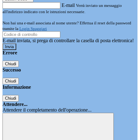
E-mail
Verrà inviato un messaggio
all'indirizzo indicato con le istruzioni necessarie.
Non hai una e-mail associata al nome utente? Effettua il reset della password
tramite la
Login Spaggiari
E-mail inviata, si prega di controllare la casella di posta elettronica!
Errore
Chiudi
Successo
Chiudi
Informazione
Chiudi
Attendere...
Attendere il completamento dell'operazione...