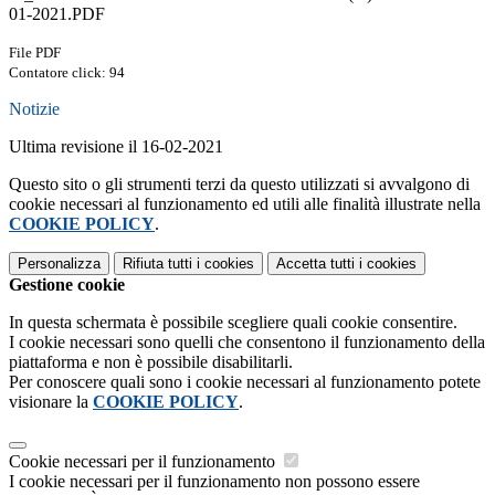
01-2021.PDF
File PDF
Contatore click: 94
Notizie
Ultima revisione il 16-02-2021
Questo sito o gli strumenti terzi da questo utilizzati si avvalgono di
cookie necessari al funzionamento ed utili alle finalità illustrate nella
COOKIE POLICY
.
Personalizza
Rifiuta tutti
i cookies
Accetta tutti
i cookies
Gestione cookie
In questa schermata è possibile scegliere quali cookie consentire.
I cookie necessari sono quelli che consentono il funzionamento della
piattaforma e non è possibile disabilitarli.
Per conoscere quali sono i cookie necessari al funzionamento potete
visionare la
COOKIE POLICY
.
Cookie necessari per il funzionamento
I cookie necessari per il funzionamento non possono essere