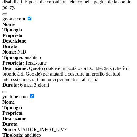
disabilitati. È possibile consultare l'elenco nella pagina della cookie
policy.
google.com
Nome
Tipologia
Proprieta
Descrizione
Durata
Nome:
NID
Tipologia:
analitico
Proprieta:
Terza-parte
Descrizione:
Questo cookie è impostato da DoubleClick (che è di
proprietà di Google) per aiutarti a costruire un profilo dei tuoi
interessi e mostrarti annunci pertinenti su altri siti.
Durata:
6 mesi 3 giorni
youtube.com
Nome
Tipologia
Proprieta
Descrizione
Durata
Nome:
VISITOR_INFO1_LIVE
Tipologia:
analitico