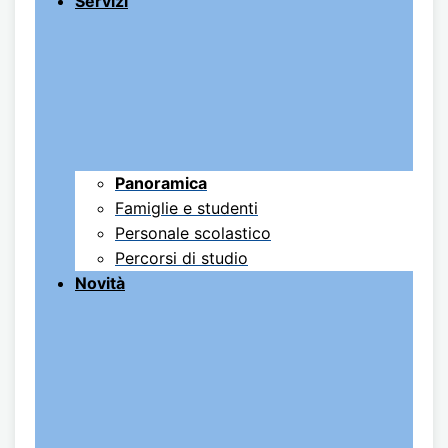
Servizi
Panoramica
Famiglie e studenti
Personale scolastico
Percorsi di studio
Novità