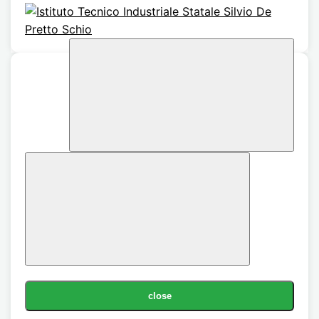
close