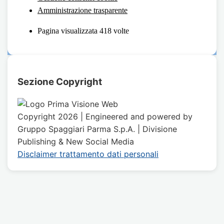
Amministrazione trasparente
Pagina visualizzata
418
volte
Sezione Copyright
Copyright 2026 | Engineered and powered by
Gruppo Spaggiari Parma S.p.A. | Divisione
Publishing & New Social Media
Disclaimer trattamento dati personali