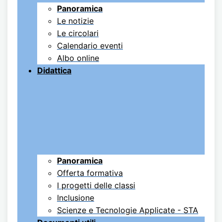
Panoramica
Le notizie
Le circolari
Calendario eventi
Albo online
Didattica
Panoramica
Offerta formativa
I progetti delle classi
Inclusione
Scienze e Tecnologie Applicate - STA