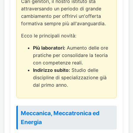
Cari genitori, il nostro istituto sta
attraversando un periodo di grande
cambiamento per offrirvi un'offerta
formativa sempre più all'avanguardia.
Ecco le principali novità:
Più laboratori:
Aumento delle ore
pratiche per consolidare la teoria
con competenze reali.
Indirizzo subito:
Studio delle
discipline di specializzazione già
dal primo anno.
Meccanica, Meccatronica ed
Energia