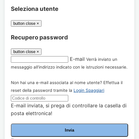
Seleziona utente
button close
×
Recupero password
button close
×
E-mail
Verrà inviato un
messaggio all'indirizzo indicato con le istruzioni necessarie.
Non hai una e-mail associata al nome utente? Effettua il
reset della password tramite la
Login Spaggiari
E-mail inviata, si prega di controllare la casella di
posta elettronica!