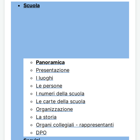
Scuola
Panoramica
Presentazione
I luoghi
Le persone
I numeri della scuola
Le carte della scuola
Organizzazione
La storia
Organi collegiali - rappresentanti
DPO