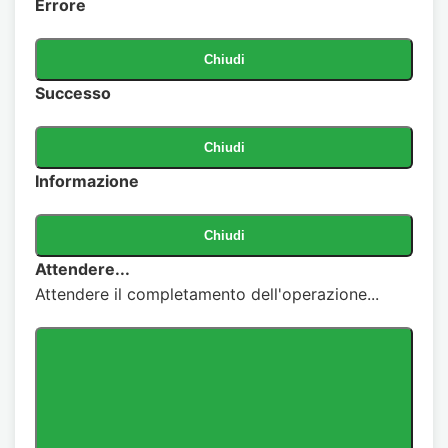
Errore
Chiudi
Successo
Chiudi
Informazione
Chiudi
Attendere...
Attendere il completamento dell'operazione...