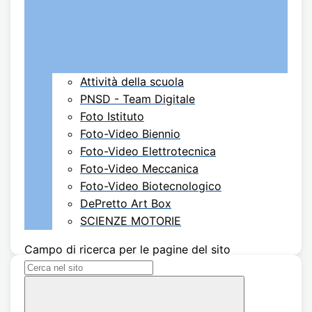
Attività della scuola
PNSD - Team Digitale
Foto Istituto
Foto-Video Biennio
Foto-Video Elettrotecnica
Foto-Video Meccanica
Foto-Video Biotecnologico
DePretto Art Box
SCIENZE MOTORIE
Campo di ricerca per le pagine del sito