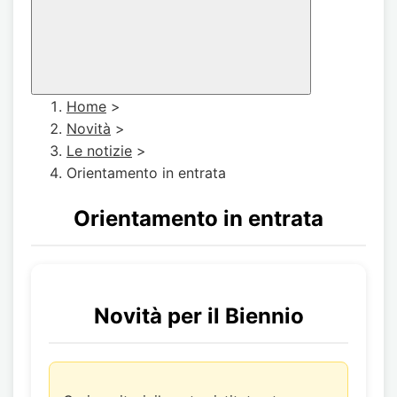
Home
>
Novità
>
Le notizie
>
Orientamento in entrata
Orientamento in entrata
Novità per il Biennio