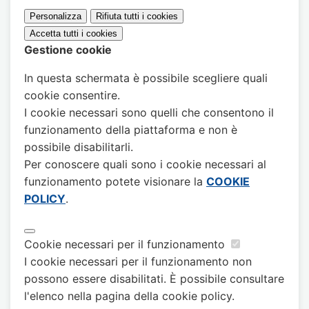
Personalizza
Rifiuta tutti
i cookies
Accetta tutti
i cookies
Gestione cookie
In questa schermata è possibile scegliere quali
cookie consentire.
I cookie necessari sono quelli che consentono il
funzionamento della piattaforma e non è
possibile disabilitarli.
Per conoscere quali sono i cookie necessari al
funzionamento potete visionare la
COOKIE
POLICY
.
Cookie necessari per il funzionamento
I cookie necessari per il funzionamento non
possono essere disabilitati. È possibile consultare
l'elenco nella pagina della cookie policy.