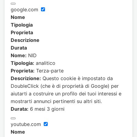
google.com
Nome
Tipologia
Proprieta
Descrizione
Durata
Nome:
NID
Tipologia:
analitico
Proprieta:
Terza-parte
Descrizione:
Questo cookie è impostato da
DoubleClick (che è di proprietà di Google) per
aiutarti a costruire un profilo dei tuoi interessi e
mostrarti annunci pertinenti su altri siti.
Durata:
6 mesi 3 giorni
youtube.com
Nome