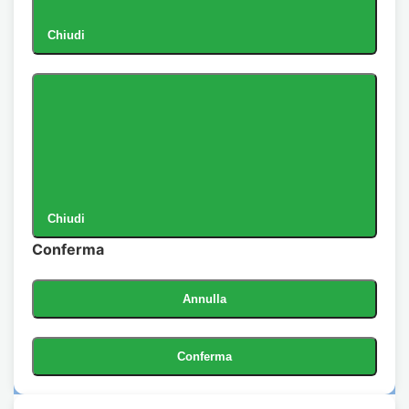
Chiudi
Chiudi
Conferma
Annulla
Conferma