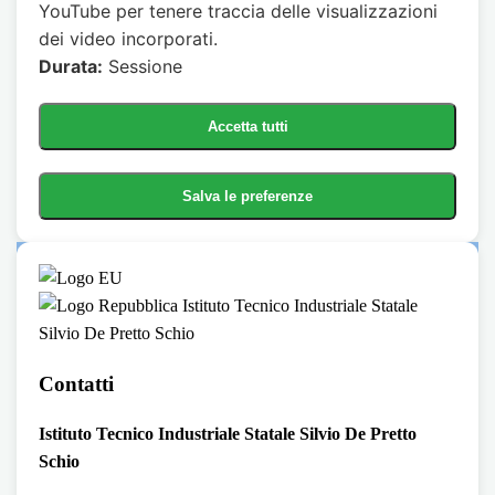
YouTube per tenere traccia delle visualizzazioni
dei video incorporati.
Durata:
Sessione
Accetta tutti
Salva le preferenze
Istituto Tecnico Industriale Statale
Silvio De Pretto Schio
Contatti
Istituto Tecnico Industriale Statale Silvio De Pretto
Schio