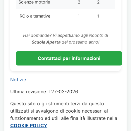
Scienze motorie
2
2
IRC o alternative
1
1
Hai domande? Vi aspettiamo agli incontri di
Scuola Aperta
del prossimo anno!
Contattaci per informazioni
Notizie
Ultima revisione il 27-03-2026
Questo sito o gli strumenti terzi da questo
utilizzati si avvalgono di cookie necessari al
funzionamento ed utili alle finalità illustrate nella
COOKIE POLICY
.