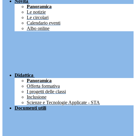
Novità
Panoramica
Le notizie
Le circolari
Calendario eventi
Albo online
Didattica
Panoramica
Offerta formativa
I progetti delle classi
Inclusione
Scienze e Tecnologie Applicate - STA
Documenti utili