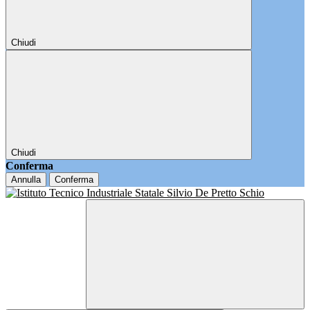
Chiudi
Chiudi
Conferma
Annulla
Conferma