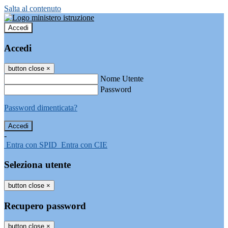
Salta al contenuto
Accedi
Accedi
button close
×
Nome Utente
Password
Password dimenticata?
-
Entra con SPID
Entra con CIE
Seleziona utente
button close
×
Recupero password
button close
×