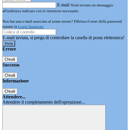
E-mail
Verrà inviato un messaggio
all'indirizzo indicato con le istruzioni necessarie.
Non hai una e-mail associata al nome utente? Effettua il reset della password
tramite la
Login Spaggiari
E-mail inviata, si prega di controllare la casella di posta elettronica!
Errore
Chiudi
Successo
Chiudi
Informazione
Chiudi
Attendere...
Attendere il completamento dell'operazione...