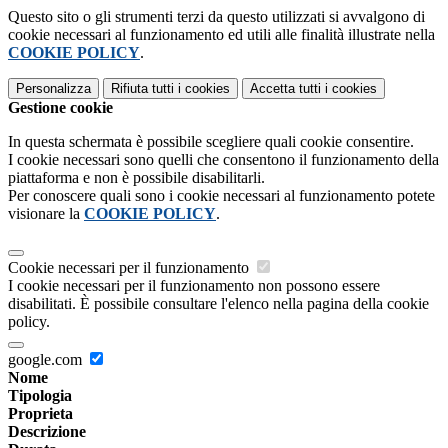
Questo sito o gli strumenti terzi da questo utilizzati si avvalgono di
cookie necessari al funzionamento ed utili alle finalità illustrate nella
COOKIE POLICY
.
Personalizza
Rifiuta tutti
i cookies
Accetta tutti
i cookies
Gestione cookie
In questa schermata è possibile scegliere quali cookie consentire.
I cookie necessari sono quelli che consentono il funzionamento della
piattaforma e non è possibile disabilitarli.
Per conoscere quali sono i cookie necessari al funzionamento potete
visionare la
COOKIE POLICY
.
Cookie necessari per il funzionamento
I cookie necessari per il funzionamento non possono essere
disabilitati. È possibile consultare l'elenco nella pagina della cookie
policy.
google.com
Nome
Tipologia
Proprieta
Descrizione