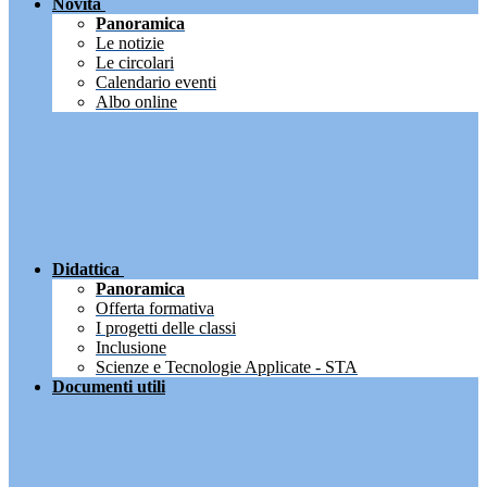
Novità
Panoramica
Le notizie
Le circolari
Calendario eventi
Albo online
Didattica
Panoramica
Offerta formativa
I progetti delle classi
Inclusione
Scienze e Tecnologie Applicate - STA
Documenti utili