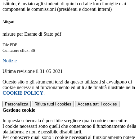
istituto, è inviato agli studenti di quinta ed alle loro famiglie e ai
componenti le commissioni (presidenti e docenti interni)
Allegati
misure per Esame di Stato.pdf
File PDF
Contatore click: 36
Notizie
Ultima revisione il 31-05-2021
Questo sito o gli strumenti terzi da questo utilizzati si avvalgono di
cookie necessari al funzionamento ed utili alle finalità illustrate nella
COOKIE POLICY
.
Personalizza
Rifiuta tutti
i cookies
Accetta tutti
i cookies
Gestione cookie
In questa schermata è possibile scegliere quali cookie consentire.
I cookie necessari sono quelli che consentono il funzionamento della
piattaforma e non è possibile disabilitarli.
Per conoscere quali sono i cookie necessari al funzionamento potete