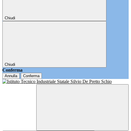
Chiudi
Chiudi
Conferma
Annulla
Conferma