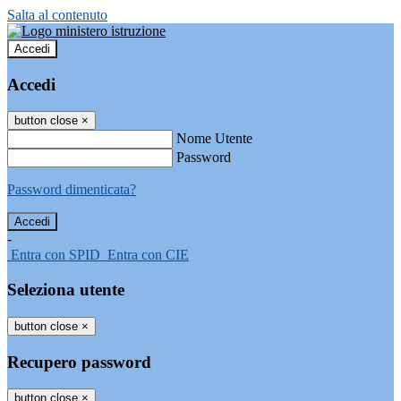
Salta al contenuto
Accedi
Accedi
button close
×
Nome Utente
Password
Password dimenticata?
-
Entra con SPID
Entra con CIE
Seleziona utente
button close
×
Recupero password
button close
×