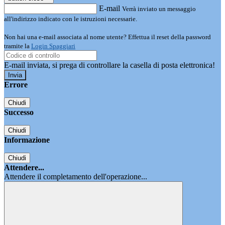
E-mail
Verrà inviato un messaggio
all'indirizzo indicato con le istruzioni necessarie.
Non hai una e-mail associata al nome utente? Effettua il reset della password
tramite la
Login Spaggiari
E-mail inviata, si prega di controllare la casella di posta elettronica!
Errore
Chiudi
Successo
Chiudi
Informazione
Chiudi
Attendere...
Attendere il completamento dell'operazione...