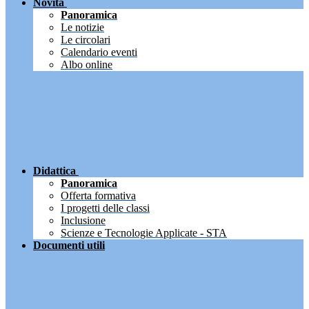
Novità
Panoramica
Le notizie
Le circolari
Calendario eventi
Albo online
Didattica
Panoramica
Offerta formativa
I progetti delle classi
Inclusione
Scienze e Tecnologie Applicate - STA
Documenti utili