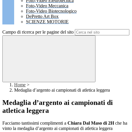
Foto-Video Elettrotecnica
Foto-Video Meccanica
Foto-Video Biotecnologico
DePretto Art Box
SCIENZE MOTORIE
Campo di ricerca per le pagine del sito
Home
>
Medaglia d’argento ai campionati di atletica leggera
Medaglia d’argento ai campionati di
atletica leggera
Facciamo tantissimi complimenti a
Chiara Dal Maso di 2H
che ha
vinto la medaglia d’argento ai campionati di atletica leggera