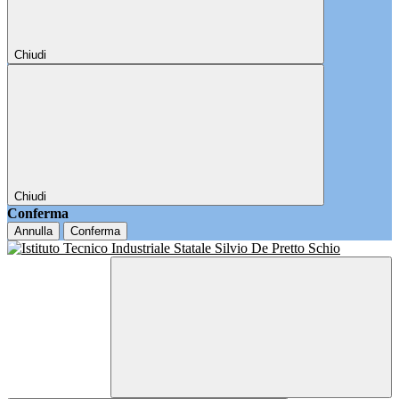
Chiudi
Chiudi
Conferma
Annulla
Conferma