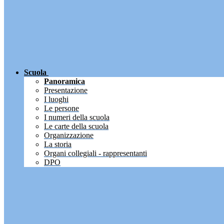
Scuola
Panoramica
Presentazione
I luoghi
Le persone
I numeri della scuola
Le carte della scuola
Organizzazione
La storia
Organi collegiali - rappresentanti
DPO