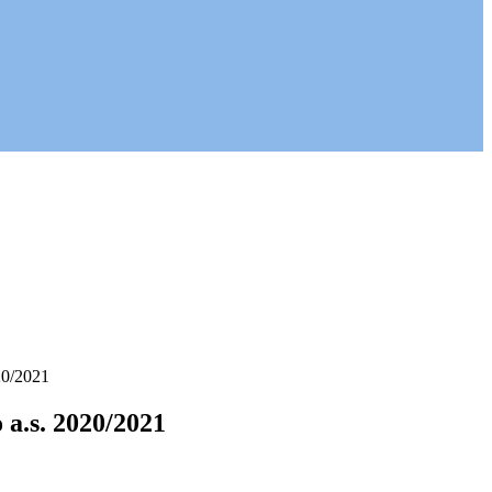
020/2021
o a.s. 2020/2021