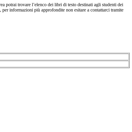
ea potrai trovare l’elenco dei libri di testo destinati agli studenti dei
io, per informazioni più approfondite non esitare a contattarci tramite