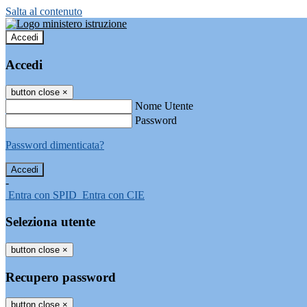
Salta al contenuto
Accedi
Accedi
button close
×
Nome Utente
Password
Password dimenticata?
-
Entra con SPID
Entra con CIE
Seleziona utente
button close
×
Recupero password
button close
×