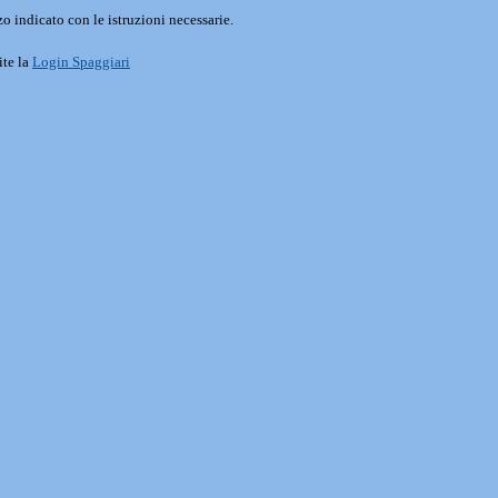
o indicato con le istruzioni necessarie.
ite la
Login Spaggiari