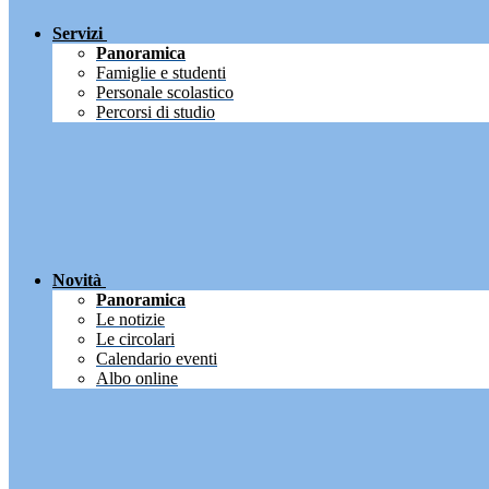
Servizi
Panoramica
Famiglie e studenti
Personale scolastico
Percorsi di studio
Novità
Panoramica
Le notizie
Le circolari
Calendario eventi
Albo online