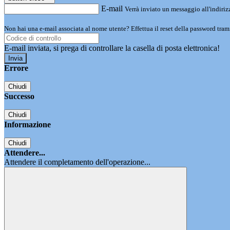
E-mail
Verrà inviato un messaggio all'indirizz
Non hai una e-mail associata al nome utente? Effettua il reset della password tram
E-mail inviata, si prega di controllare la casella di posta elettronica!
Errore
Chiudi
Successo
Chiudi
Informazione
Chiudi
Attendere...
Attendere il completamento dell'operazione...