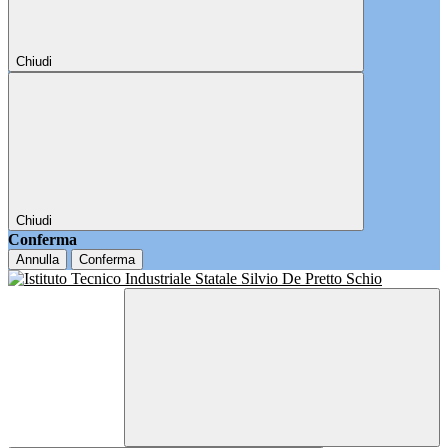
Chiudi
Chiudi
Conferma
Annulla
Conferma