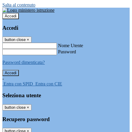
Salta al contenuto
Accedi
Accedi
button close
×
Nome Utente
Password
Password dimenticata?
-
Entra con SPID
Entra con CIE
Seleziona utente
button close
×
Recupero password
button close
×