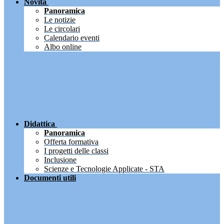
Novità
Panoramica
Le notizie
Le circolari
Calendario eventi
Albo online
Didattica
Panoramica
Offerta formativa
I progetti delle classi
Inclusione
Scienze e Tecnologie Applicate - STA
Documenti utili