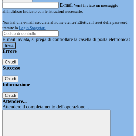
E-mail
Verrà inviato un messaggio
all'indirizzo indicato con le istruzioni necessarie.
Non hai una e-mail associata al nome utente? Effettua il reset della password
tramite la
Login Spaggiari
E-mail inviata, si prega di controllare la casella di posta elettronica!
Errore
Chiudi
Successo
Chiudi
Informazione
Chiudi
Attendere...
Attendere il completamento dell'operazione...