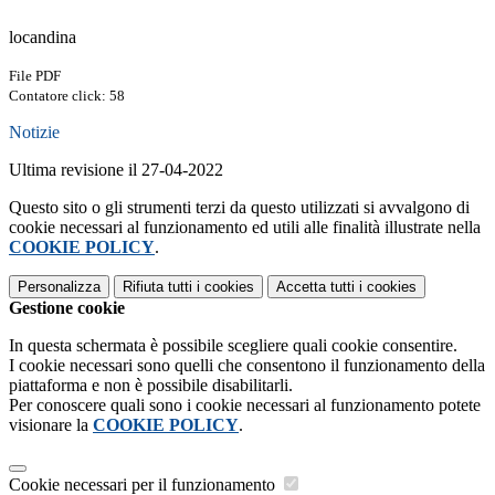
locandina
File PDF
Contatore click: 58
Notizie
Ultima revisione il 27-04-2022
Questo sito o gli strumenti terzi da questo utilizzati si avvalgono di
cookie necessari al funzionamento ed utili alle finalità illustrate nella
COOKIE POLICY
.
Personalizza
Rifiuta tutti
i cookies
Accetta tutti
i cookies
Gestione cookie
In questa schermata è possibile scegliere quali cookie consentire.
I cookie necessari sono quelli che consentono il funzionamento della
piattaforma e non è possibile disabilitarli.
Per conoscere quali sono i cookie necessari al funzionamento potete
visionare la
COOKIE POLICY
.
Cookie necessari per il funzionamento