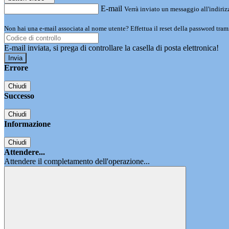
E-mail
Verrà inviato un messaggio all'indirizz
Non hai una e-mail associata al nome utente? Effettua il reset della password tram
E-mail inviata, si prega di controllare la casella di posta elettronica!
Errore
Chiudi
Successo
Chiudi
Informazione
Chiudi
Attendere...
Attendere il completamento dell'operazione...