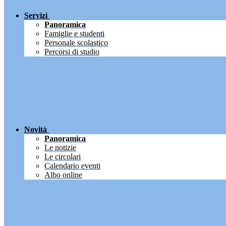
Servizi
Panoramica
Famiglie e studenti
Personale scolastico
Percorsi di studio
Novità
Panoramica
Le notizie
Le circolari
Calendario eventi
Albo online