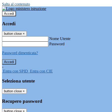
Salta al contenuto
Accedi
Accedi
button close
×
Nome Utente
Password
Password dimenticata?
-
Entra con SPID
Entra con CIE
Seleziona utente
button close
×
Recupero password
button close
×