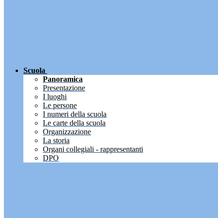
Scuola
Panoramica
Presentazione
I luoghi
Le persone
I numeri della scuola
Le carte della scuola
Organizzazione
La storia
Organi collegiali - rappresentanti
DPO