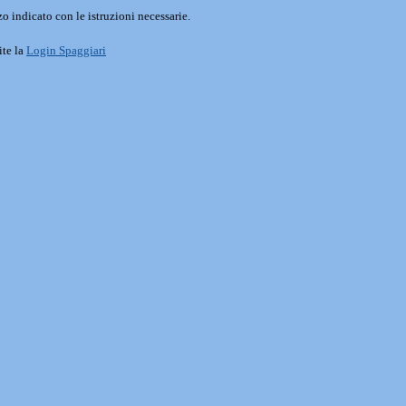
o indicato con le istruzioni necessarie.
ite la
Login Spaggiari