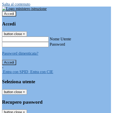
Salta al contenuto
Accedi
Accedi
button close
×
Nome Utente
Password
Password dimenticata?
-
Entra con SPID
Entra con CIE
Seleziona utente
button close
×
Recupero password
button close
×