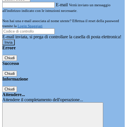
E-mail
Verrà inviato un messaggio
all'indirizzo indicato con le istruzioni necessarie.
Non hai una e-mail associata al nome utente? Effettua il reset della password
tramite la
Login Spaggiari
E-mail inviata, si prega di controllare la casella di posta elettronica!
Errore
Chiudi
Successo
Chiudi
Informazione
Chiudi
Attendere...
Attendere il completamento dell'operazione...