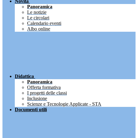
Novità
Panoramica
Le notizie
Le circolari
Calendario eventi
Albo online
Didattica
Panoramica
Offerta formativa
I progetti delle classi
Inclusione
Scienze e Tecnologie Applicate - STA
Documenti utili