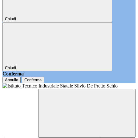
Chiudi
Chiudi
Conferma
Annulla
Conferma