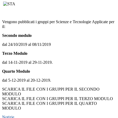
Vengono pubblicati i gruppi per Scienze e Tecnologie Applicate per
il:
Secondo modulo
dal 24/10/2019 al 08/11/2019
Terzo Modulo
dal 14-11-2019 al 29-11-2019.
Quarto Modulo
dal 5-12-2019 al 20-12-2019.
SCARICA IL FILE CON I GRUPPI PER IL SECONDO
MODULO
SCARICA IL FILE CON I GRUPPI PER IL TERZO MODULO
SCARICA IL FILE CON I GRUPPI PER IL QUARTO
MODULO
Notizie