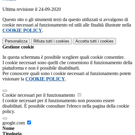
Ultima revisione il 24-09-2020
Questo sito o gli strumenti terzi da questo utilizzati si avvalgono di
cookie necessari al funzionamento ed utili alle finalità illustrate nella
COOKIE POLICY
.
Personalizza
Rifiuta tutti
i cookies
Accetta tutti
i cookies
Gestione cookie
In questa schermata è possibile scegliere quali cookie consentire.
I cookie necessari sono quelli che consentono il funzionamento della
piattaforma e non è possibile disabilitarli.
Per conoscere quali sono i cookie necessari al funzionamento potete
visionare la
COOKIE POLICY
.
Cookie necessari per il funzionamento
I cookie necessari per il funzionamento non possono essere
disabilitati. È possibile consultare l'elenco nella pagina della cookie
policy.
google.com
Nome
Tipologia