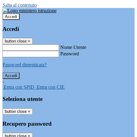
Salta al contenuto
Accedi
Accedi
button close
×
Nome Utente
Password
Password dimenticata?
-
Entra con SPID
Entra con CIE
Seleziona utente
button close
×
Recupero password
button close
×