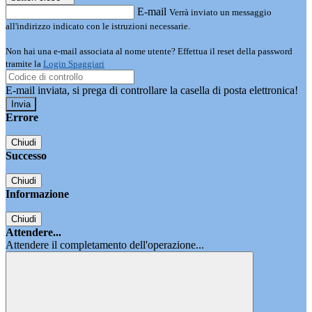
E-mail
Verrà inviato un messaggio
all'indirizzo indicato con le istruzioni necessarie.
Non hai una e-mail associata al nome utente? Effettua il reset della password
tramite la
Login Spaggiari
E-mail inviata, si prega di controllare la casella di posta elettronica!
Errore
Chiudi
Successo
Chiudi
Informazione
Chiudi
Attendere...
Attendere il completamento dell'operazione...