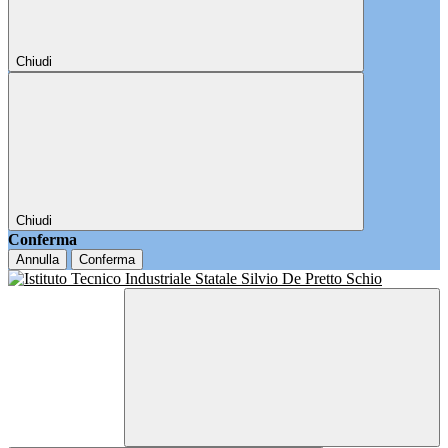
Chiudi
Chiudi
Conferma
Annulla
Conferma