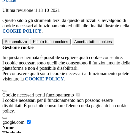
Notizie
Ultima revisione il 18-10-2021
Questo sito o gli strumenti terzi da questo utilizzati si avvalgono di
cookie necessari al funzionamento ed utili alle finalità illustrate nella
COOKIE POLICY
.
Personalizza
Rifiuta tutti
i cookies
Accetta tutti
i cookies
Gestione cookie
In questa schermata è possibile scegliere quali cookie consentire.
I cookie necessari sono quelli che consentono il funzionamento della
piattaforma e non è possibile disabilitarli.
Per conoscere quali sono i cookie necessari al funzionamento potete
visionare la
COOKIE POLICY
.
Cookie necessari per il funzionamento
I cookie necessari per il funzionamento non possono essere
disabilitati. È possibile consultare l'elenco nella pagina della cookie
policy.
google.com
Nome
Tipologia