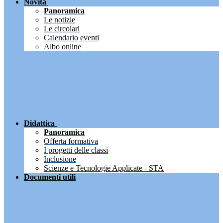
Novità
Panoramica
Le notizie
Le circolari
Calendario eventi
Albo online
Didattica
Panoramica
Offerta formativa
I progetti delle classi
Inclusione
Scienze e Tecnologie Applicate - STA
Documenti utili