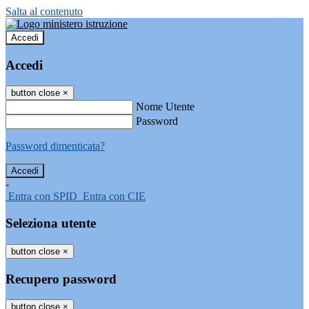
Salta al contenuto
Accedi
Accedi
button close
×
Nome Utente
Password
Password dimenticata?
-
Entra con SPID
Entra con CIE
Seleziona utente
button close
×
Recupero password
button close
×