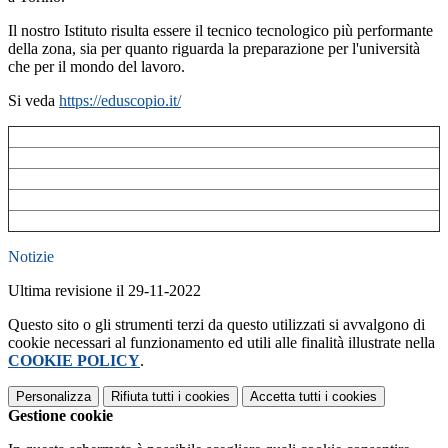
Il nostro Istituto risulta essere il tecnico tecnologico più performante
della zona, sia per quanto riguarda la preparazione per l'università
che per il mondo del lavoro.
Si veda
https://eduscopio.it/
Notizie
Ultima revisione il 29-11-2022
Questo sito o gli strumenti terzi da questo utilizzati si avvalgono di
cookie necessari al funzionamento ed utili alle finalità illustrate nella
COOKIE POLICY
.
Personalizza
Rifiuta tutti
i cookies
Accetta tutti
i cookies
Gestione cookie