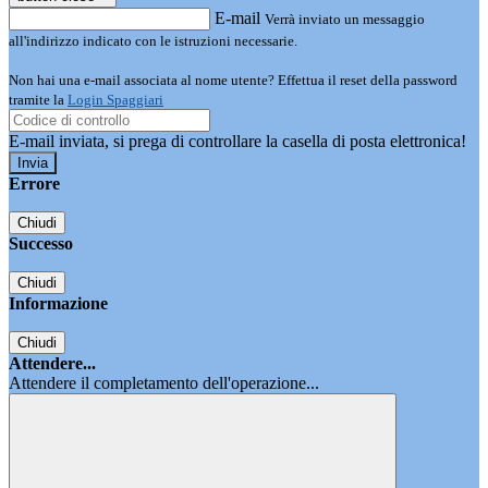
E-mail
Verrà inviato un messaggio
all'indirizzo indicato con le istruzioni necessarie.
Non hai una e-mail associata al nome utente? Effettua il reset della password
tramite la
Login Spaggiari
E-mail inviata, si prega di controllare la casella di posta elettronica!
Errore
Chiudi
Successo
Chiudi
Informazione
Chiudi
Attendere...
Attendere il completamento dell'operazione...