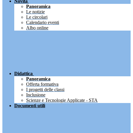
Novità
Panoramica
Le notizie
Le circolari
Calendario eventi
Albo online
Didattica
Panoramica
Offerta formativa
I progetti delle classi
Inclusione
Scienze e Tecnologie Applicate - STA
Documenti utili