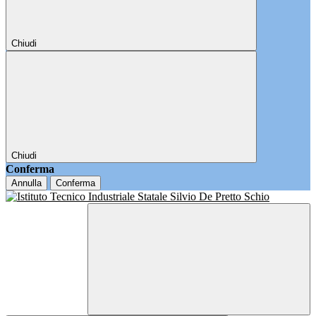
Chiudi
Chiudi
Conferma
Annulla
Conferma