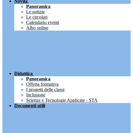
Novità
Panoramica
Le notizie
Le circolari
Calendario eventi
Albo online
Didattica
Panoramica
Offerta formativa
I progetti delle classi
Inclusione
Scienze e Tecnologie Applicate - STA
Documenti utili