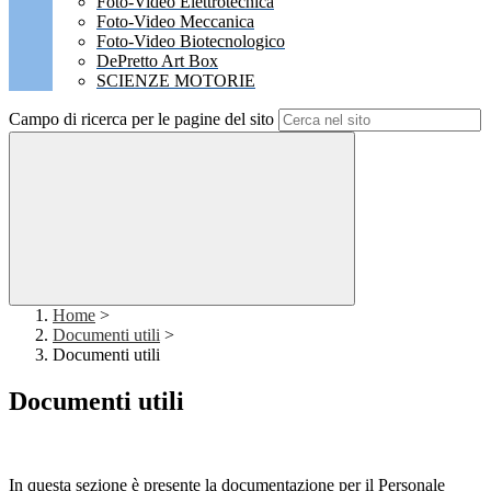
Foto-Video Elettrotecnica
Foto-Video Meccanica
Foto-Video Biotecnologico
DePretto Art Box
SCIENZE MOTORIE
Campo di ricerca per le pagine del sito
Home
>
Documenti utili
>
Documenti utili
Documenti utili
In questa sezione è presente la documentazione per il Personale