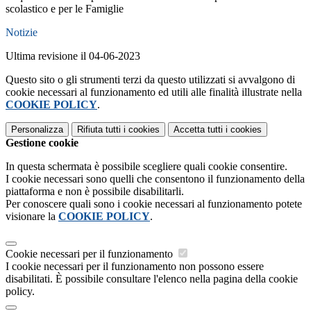
scolastico e per le Famiglie
Notizie
Ultima revisione il 04-06-2023
Questo sito o gli strumenti terzi da questo utilizzati si avvalgono di
cookie necessari al funzionamento ed utili alle finalità illustrate nella
COOKIE POLICY
.
Personalizza
Rifiuta tutti
i cookies
Accetta tutti
i cookies
Gestione cookie
In questa schermata è possibile scegliere quali cookie consentire.
I cookie necessari sono quelli che consentono il funzionamento della
piattaforma e non è possibile disabilitarli.
Per conoscere quali sono i cookie necessari al funzionamento potete
visionare la
COOKIE POLICY
.
Cookie necessari per il funzionamento
I cookie necessari per il funzionamento non possono essere
disabilitati. È possibile consultare l'elenco nella pagina della cookie
policy.