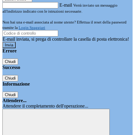
E-mail
Verrà inviato un messaggio
all'indirizzo indicato con le istruzioni necessarie.
Non hai una e-mail associata al nome utente? Effettua il reset della password
tramite la
Login Spaggiari
E-mail inviata, si prega di controllare la casella di posta elettronica!
Errore
Chiudi
Successo
Chiudi
Informazione
Chiudi
Attendere...
Attendere il completamento dell'operazione...