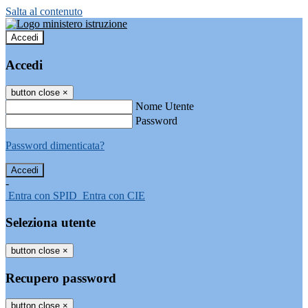
Salta al contenuto
Accedi
Accedi
button close
×
Nome Utente
Password
Password dimenticata?
-
Entra con SPID
Entra con CIE
Seleziona utente
button close
×
Recupero password
button close
×