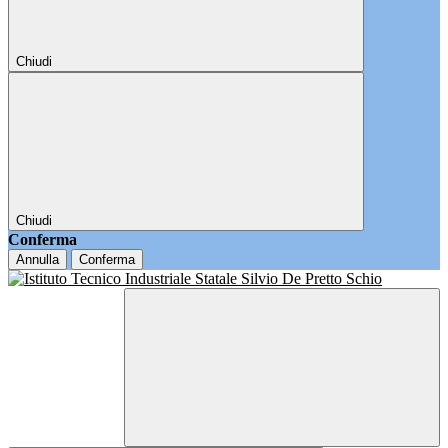
Chiudi
Chiudi
Conferma
Annulla
Conferma