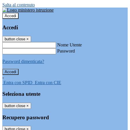
Salta al contenuto
Accedi
Accedi
button close
×
Nome Utente
Password
Password dimenticata?
-
Entra con SPID
Entra con CIE
Seleziona utente
button close
×
Recupero password
button close
×