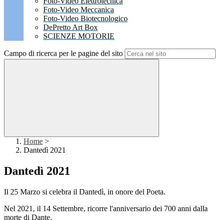
Foto-Video Elettrotecnica
Foto-Video Meccanica
Foto-Video Biotecnologico
DePretto Art Box
SCIENZE MOTORIE
Campo di ricerca per le pagine del sito
Home
>
Dantedì 2021
Dantedì 2021
Il 25 Marzo si celebra il Dantedì, in onore del Poeta.
Nel 2021, il 14 Settembre, ricorre l'anniversario dei 700 anni dalla
morte di Dante.