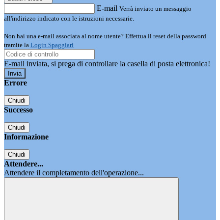
E-mail
Verrà inviato un messaggio
all'indirizzo indicato con le istruzioni necessarie.
Non hai una e-mail associata al nome utente? Effettua il reset della password
tramite la
Login Spaggiari
E-mail inviata, si prega di controllare la casella di posta elettronica!
Errore
Chiudi
Successo
Chiudi
Informazione
Chiudi
Attendere...
Attendere il completamento dell'operazione...