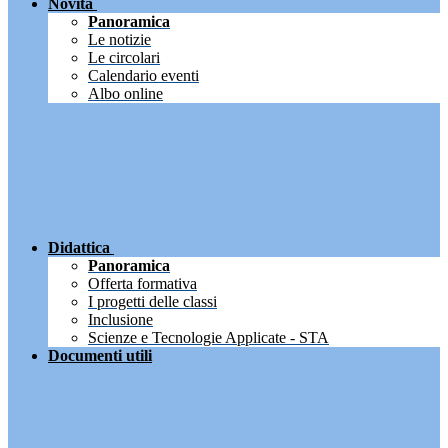
Novità
Panoramica
Le notizie
Le circolari
Calendario eventi
Albo online
Didattica
Panoramica
Offerta formativa
I progetti delle classi
Inclusione
Scienze e Tecnologie Applicate - STA
Documenti utili