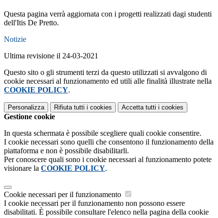
Questa pagina verrà aggiornata con i progetti realizzati dagi studenti
dell'Itis De Pretto.
Notizie
Ultima revisione il 24-03-2021
Questo sito o gli strumenti terzi da questo utilizzati si avvalgono di
cookie necessari al funzionamento ed utili alle finalità illustrate nella
COOKIE POLICY
.
Personalizza
Rifiuta tutti
i cookies
Accetta tutti
i cookies
Gestione cookie
In questa schermata è possibile scegliere quali cookie consentire.
I cookie necessari sono quelli che consentono il funzionamento della
piattaforma e non è possibile disabilitarli.
Per conoscere quali sono i cookie necessari al funzionamento potete
visionare la
COOKIE POLICY
.
Cookie necessari per il funzionamento
I cookie necessari per il funzionamento non possono essere
disabilitati. È possibile consultare l'elenco nella pagina della cookie