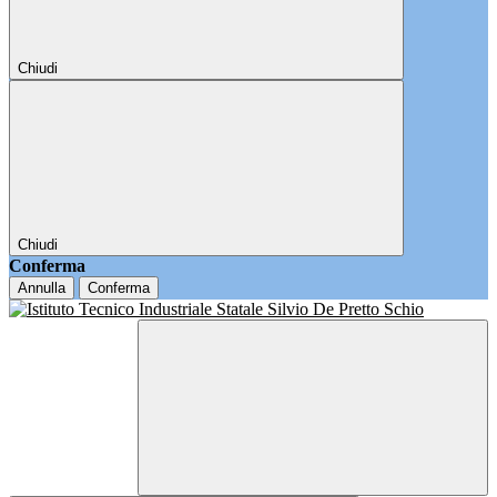
Chiudi
Chiudi
Conferma
Annulla
Conferma