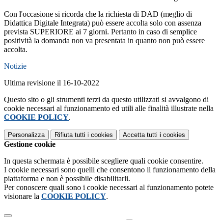
Con l'occasione si ricorda che la richiesta di DAD (meglio di
Didattica Digitale Integrata) può essere accolta solo con assenza
prevista SUPERIORE ai 7 giorni. Pertanto in caso di semplice
positività la domanda non va presentata in quanto non può essere
accolta.
Notizie
Ultima revisione il 16-10-2022
Questo sito o gli strumenti terzi da questo utilizzati si avvalgono di
cookie necessari al funzionamento ed utili alle finalità illustrate nella
COOKIE POLICY
.
Personalizza
Rifiuta tutti
i cookies
Accetta tutti
i cookies
Gestione cookie
In questa schermata è possibile scegliere quali cookie consentire.
I cookie necessari sono quelli che consentono il funzionamento della
piattaforma e non è possibile disabilitarli.
Per conoscere quali sono i cookie necessari al funzionamento potete
visionare la
COOKIE POLICY
.