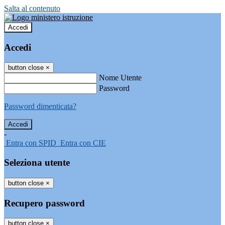
Salta al contenuto
Accedi
Accedi
button close
×
Nome Utente
Password
Password dimenticata?
-
Entra con SPID
Entra con CIE
Seleziona utente
button close
×
Recupero password
button close
×