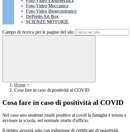
Foto-Video Elettrotecnica
Foto-Video Meccanica
Foto-Video Biotecnologico
DePretto Art Box
SCIENZE MOTORIE
Campo di ricerca per le pagine del sito
Home
>
Cosa fare in caso di positività al COVID
Cosa fare in caso di positività al COVID
Nel caso uno studente risulti positivo al covid la famiglia è tenuta a
avvisare la scuola, nel normale orario d'ufficio.
Il rientro avverrà solo con esibizione di certificato di negatività.