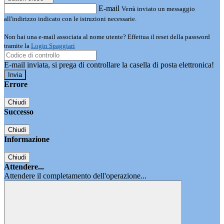
E-mail
Verrà inviato un messaggio
all'indirizzo indicato con le istruzioni necessarie.
Non hai una e-mail associata al nome utente? Effettua il reset della password
tramite la
Login Spaggiari
E-mail inviata, si prega di controllare la casella di posta elettronica!
Errore
Chiudi
Successo
Chiudi
Informazione
Chiudi
Attendere...
Attendere il completamento dell'operazione...