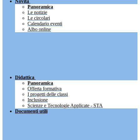
Novità
Panoramica
Le notizie
Le circolari
Calendario eventi
Albo online
Didattica
Panoramica
Offerta formativa
I progetti delle classi
Inclusione
Scienze e Tecnologie Applicate - STA
Documenti utili