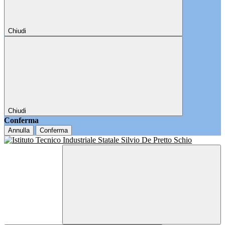
Chiudi
Chiudi
Conferma
Annulla
Conferma