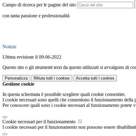
Campo di ricerca per le pagine del sito
con tanta passione e professionalità
Notizie
Ultima revisione il 09-06-2022
Questo sito o gli strumenti terzi da questo utilizzati si avvalgono di coo
Personalizza
Rifiuta tutti
i cookies
Accetta tutti
i cookies
Gestione cookie
In questa schermata è possibile scegliere quali cookie consentire.
I cookie necessari sono quelli che consentono il funzionamento della pi
Per conoscere quali sono i cookie necessari al funzionamento potete v
Cookie necessari per il funzionamento
I cookie necessari per il funzionamento non possono essere disabilitati.