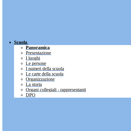
Scuola
Panoramica
Presentazione
I luoghi
Le persone
I numeri della scuola
Le carte della scuola
Organizzazione
La storia
Organi collegiali - rappresentanti
DPO