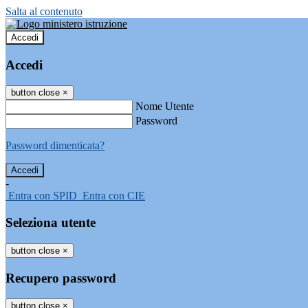
Salta al contenuto
Accedi
Accedi
button close
×
Nome Utente
Password
Password dimenticata?
-
Entra con SPID
Entra con CIE
Seleziona utente
button close
×
Recupero password
button close
×