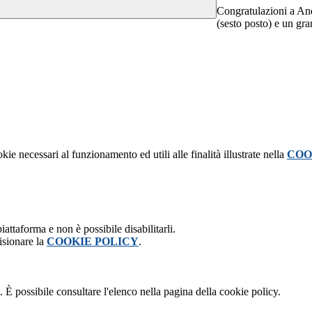
Congratulazioni a An
(sesto posto) e un gra
kie necessari al funzionamento ed utili alle finalità illustrate nella
COO
attaforma e non è possibile disabilitarli.
isionare la
COOKIE POLICY
.
 È possibile consultare l'elenco nella pagina della cookie policy.