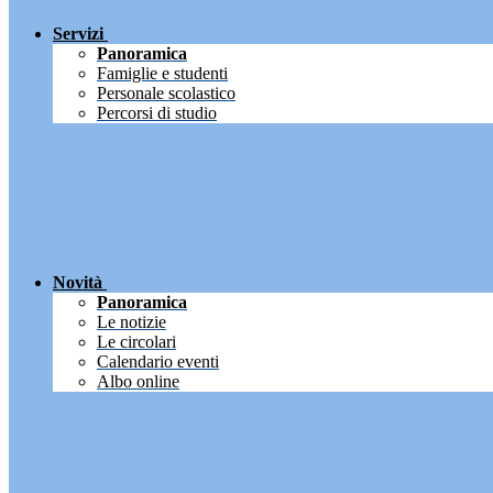
Servizi
Panoramica
Famiglie e studenti
Personale scolastico
Percorsi di studio
Novità
Panoramica
Le notizie
Le circolari
Calendario eventi
Albo online