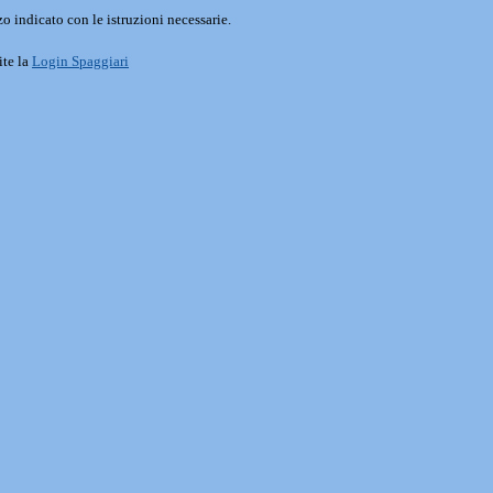
o indicato con le istruzioni necessarie.
ite la
Login Spaggiari