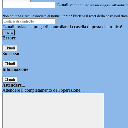
E-mail
Verrà inviato un messaggio all'indirizz
Non hai una e-mail associata al nome utente? Effettua il reset della password tram
E-mail inviata, si prega di controllare la casella di posta elettronica!
Errore
Chiudi
Successo
Chiudi
Informazione
Chiudi
Attendere...
Attendere il completamento dell'operazione...