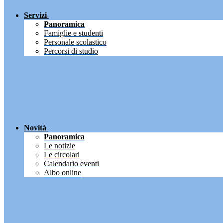
Servizi
Panoramica
Famiglie e studenti
Personale scolastico
Percorsi di studio
Novità
Panoramica
Le notizie
Le circolari
Calendario eventi
Albo online