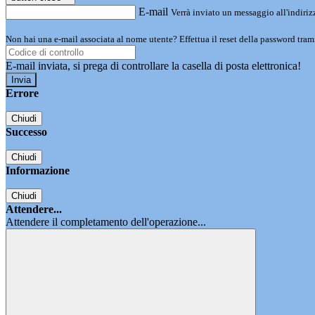
E-mail
Verrà inviato un messaggio all'indirizz
Non hai una e-mail associata al nome utente? Effettua il reset della password tram
E-mail inviata, si prega di controllare la casella di posta elettronica!
Errore
Chiudi
Successo
Chiudi
Informazione
Chiudi
Attendere...
Attendere il completamento dell'operazione...