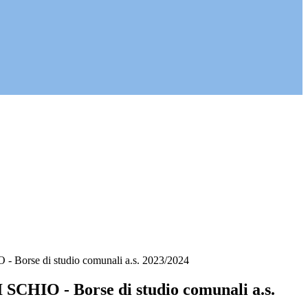
Borse di studio comunali a.s. 2023/2024
CHIO - Borse di studio comunali a.s.