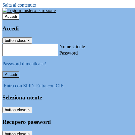
Salta al contenuto
Accedi
Accedi
button close
×
Nome Utente
Password
Password dimenticata?
-
Entra con SPID
Entra con CIE
Seleziona utente
button close
×
Recupero password
button close
×