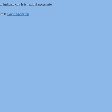
o indicato con le istruzioni necessarie.
ite la
Login Spaggiari