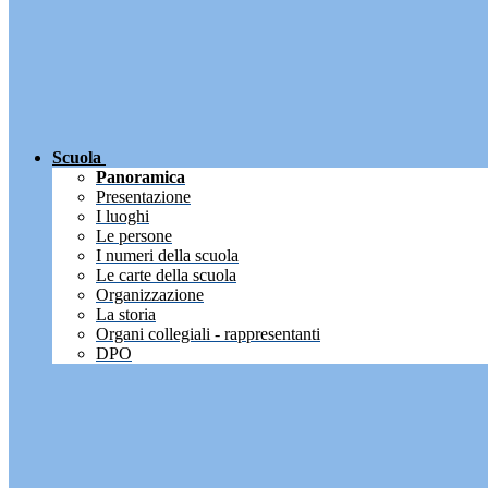
Scuola
Panoramica
Presentazione
I luoghi
Le persone
I numeri della scuola
Le carte della scuola
Organizzazione
La storia
Organi collegiali - rappresentanti
DPO