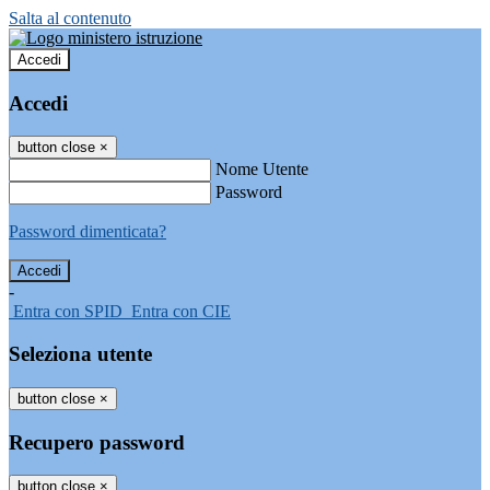
Salta al contenuto
Accedi
Accedi
button close
×
Nome Utente
Password
Password dimenticata?
-
Entra con SPID
Entra con CIE
Seleziona utente
button close
×
Recupero password
button close
×