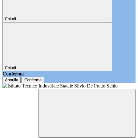
Chiudi
Chiudi
Conferma
Annulla
Conferma