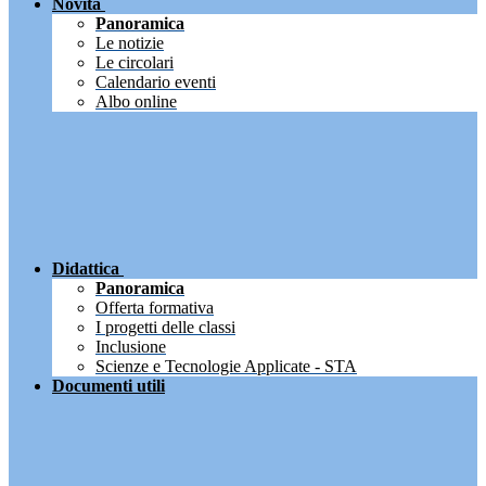
Novità
Panoramica
Le notizie
Le circolari
Calendario eventi
Albo online
Didattica
Panoramica
Offerta formativa
I progetti delle classi
Inclusione
Scienze e Tecnologie Applicate - STA
Documenti utili