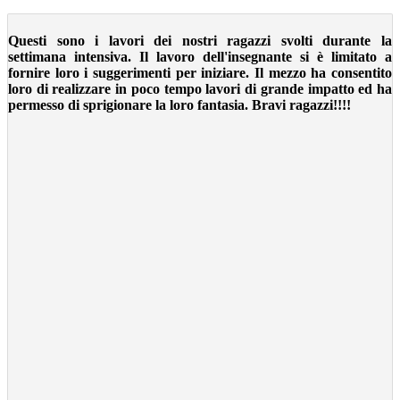
Questi sono i lavori dei nostri ragazzi svolti durante la
settimana intensiva. Il lavoro dell'insegnante si è limitato a
fornire loro i suggerimenti per iniziare. Il mezzo ha consentito
loro di realizzare in poco tempo lavori di grande impatto ed ha
permesso di sprigionare la loro fantasia. Bravi ragazzi!!!!