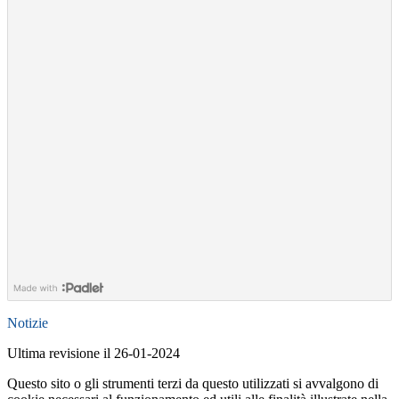
Notizie
Ultima revisione il 26-01-2024
Questo sito o gli strumenti terzi da questo utilizzati si avvalgono di