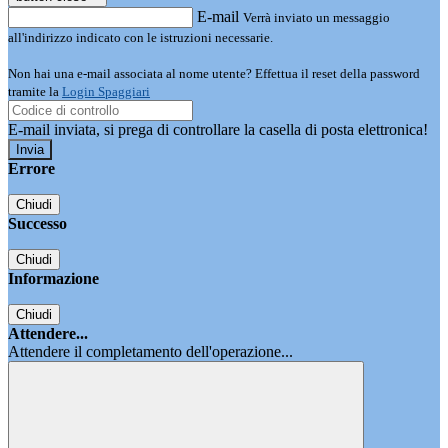
E-mail
Verrà inviato un messaggio
all'indirizzo indicato con le istruzioni necessarie.
Non hai una e-mail associata al nome utente? Effettua il reset della password
tramite la
Login Spaggiari
E-mail inviata, si prega di controllare la casella di posta elettronica!
Errore
Chiudi
Successo
Chiudi
Informazione
Chiudi
Attendere...
Attendere il completamento dell'operazione...