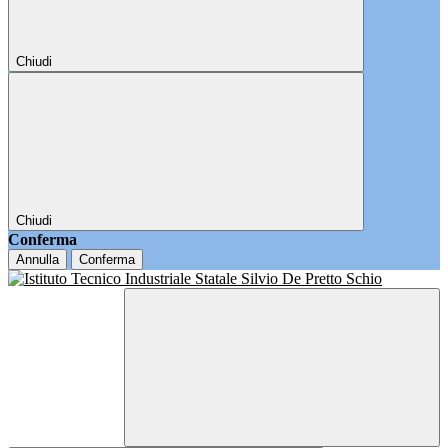
Chiudi
Chiudi
Conferma
Annulla
Conferma