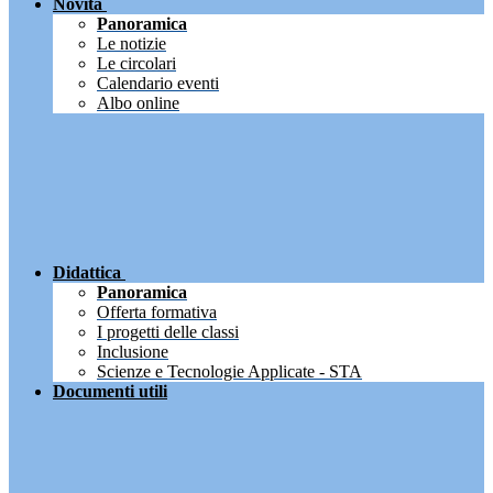
Novità
Panoramica
Le notizie
Le circolari
Calendario eventi
Albo online
Didattica
Panoramica
Offerta formativa
I progetti delle classi
Inclusione
Scienze e Tecnologie Applicate - STA
Documenti utili