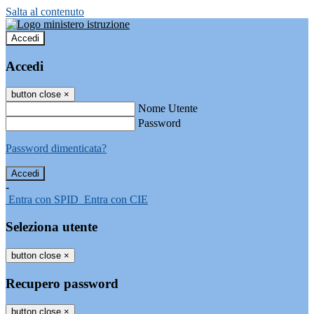
Salta al contenuto
Accedi
Accedi
button close
×
Nome Utente
Password
Password dimenticata?
-
Entra con SPID
Entra con CIE
Seleziona utente
button close
×
Recupero password
button close
×