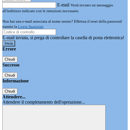
E-mail
Verrà inviato un messaggio
all'indirizzo indicato con le istruzioni necessarie.
Non hai una e-mail associata al nome utente? Effettua il reset della password
tramite la
Login Spaggiari
E-mail inviata, si prega di controllare la casella di posta elettronica!
Errore
Chiudi
Successo
Chiudi
Informazione
Chiudi
Attendere...
Attendere il completamento dell'operazione...