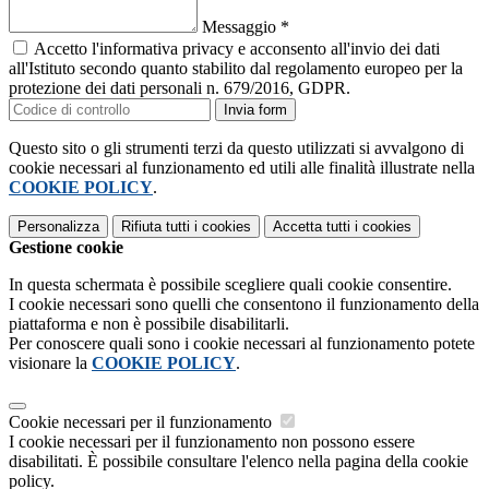
Messaggio
*
Accetto l'informativa privacy e acconsento all'invio dei dati
all'Istituto secondo quanto stabilito dal regolamento europeo per la
protezione dei dati personali n. 679/2016, GDPR.
Invia form
Questo sito o gli strumenti terzi da questo utilizzati si avvalgono di
cookie necessari al funzionamento ed utili alle finalità illustrate nella
COOKIE POLICY
.
Personalizza
Rifiuta tutti
i cookies
Accetta tutti
i cookies
Gestione cookie
In questa schermata è possibile scegliere quali cookie consentire.
I cookie necessari sono quelli che consentono il funzionamento della
piattaforma e non è possibile disabilitarli.
Per conoscere quali sono i cookie necessari al funzionamento potete
visionare la
COOKIE POLICY
.
Cookie necessari per il funzionamento
I cookie necessari per il funzionamento non possono essere
disabilitati. È possibile consultare l'elenco nella pagina della cookie
policy.