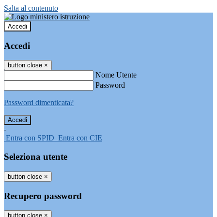
Salta al contenuto
Accedi
Accedi
button close
×
Nome Utente
Password
Password dimenticata?
-
Entra con SPID
Entra con CIE
Seleziona utente
button close
×
Recupero password
button close
×