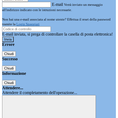
E-mail
Verrà inviato un messaggio
all'indirizzo indicato con le istruzioni necessarie.
Non hai una e-mail associata al nome utente? Effettua il reset della password
tramite la
Login Spaggiari
E-mail inviata, si prega di controllare la casella di posta elettronica!
Errore
Chiudi
Successo
Chiudi
Informazione
Chiudi
Attendere...
Attendere il completamento dell'operazione...