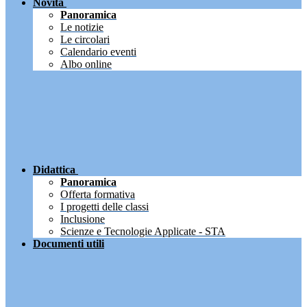
Novità
Panoramica
Le notizie
Le circolari
Calendario eventi
Albo online
Didattica
Panoramica
Offerta formativa
I progetti delle classi
Inclusione
Scienze e Tecnologie Applicate - STA
Documenti utili