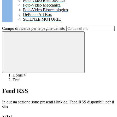
Foto-Video Elettrotecnica
Foto-Video Meccanica
Foto-Video Biotecnologico
DePretto Art Box
SCIENZE MOTORIE
Campo di ricerca per le pagine del sito
Home
>
Feed
Feed RSS
In questa sezione sono presenti i link dei Feed RSS disponibili per il
sito