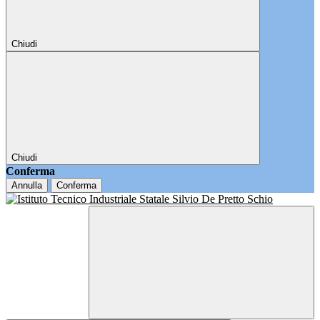
Chiudi
Chiudi
Conferma
Annulla
Conferma